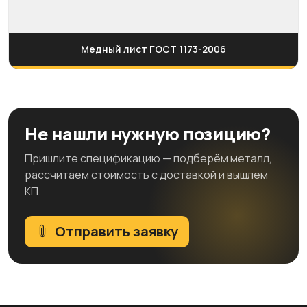
Медный лист ГОСТ 1173-2006
Не нашли нужную позицию?
Пришлите спецификацию — подберём металл,
рассчитаем стоимость с доставкой и вышлем
КП.
Отправить заявку