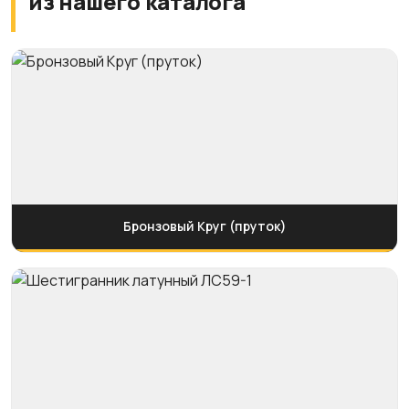
из нашего каталога
Бронзовый Круг (пруток)