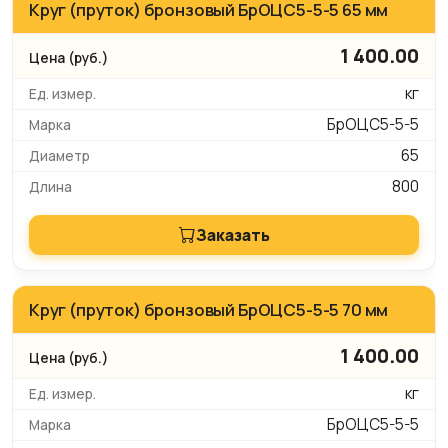
Круг (пруток) бронзовый БрОЦС5-5-5 65 мм
1 400.00
кг
БрОЦС5-5-5
65
800
Заказать
Круг (пруток) бронзовый БрОЦС5-5-5 70 мм
1 400.00
кг
БрОЦС5-5-5