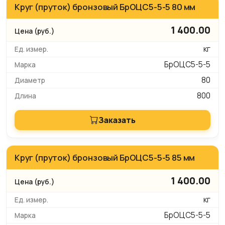
Круг (пруток) бронзовый БрОЦС5-5-5 80 мм
1 400.00
кг
БрОЦС5-5-5
80
800
Заказать
Круг (пруток) бронзовый БрОЦС5-5-5 85 мм
1 400.00
кг
БрОЦС5-5-5