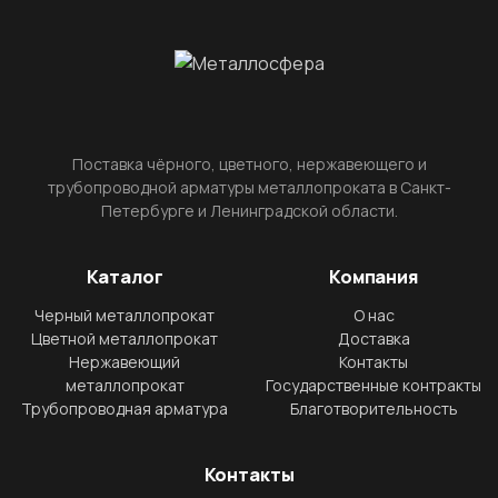
Поставка чёрного, цветного, нержавеющего и
трубопроводной арматуры металлопроката в Санкт-
Петербурге и Ленинградской области.
Каталог
Компания
Черный металлопрокат
О нас
Цветной металлопрокат
Доставка
Нержавеющий
Контакты
металлопрокат
Государственные контракты
Трубопроводная арматура
Благотворительность
Контакты