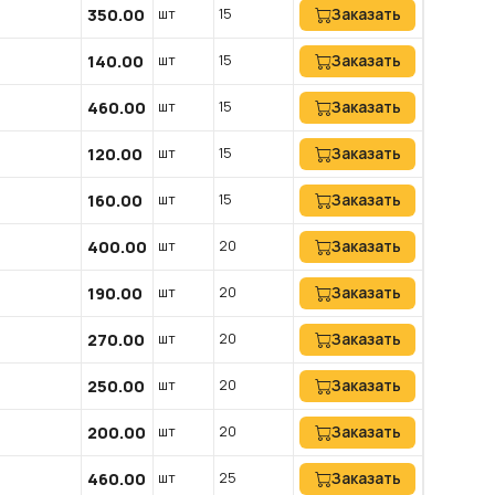
350.00
шт
15
Заказать
140.00
шт
15
Заказать
460.00
шт
15
Заказать
120.00
шт
15
Заказать
160.00
шт
15
Заказать
400.00
шт
20
Заказать
190.00
шт
20
Заказать
270.00
шт
20
Заказать
250.00
шт
20
Заказать
200.00
шт
20
Заказать
460.00
шт
25
Заказать