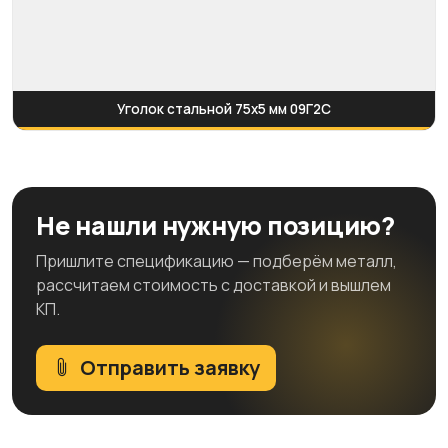
Уголок стальной 75х5 мм 09Г2С
Не нашли нужную позицию?
Пришлите спецификацию — подберём металл,
рассчитаем стоимость с доставкой и вышлем
КП.
Отправить заявку