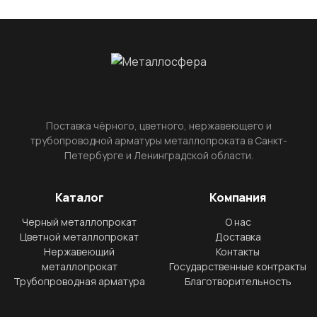
Поставка чёрного, цветного, нержавеющего и
трубопроводной арматуры металлопроката в Санкт-
Петербурге и Ленинградской области.
Каталог
Компания
Черный металлопрокат
О нас
Цветной металлопрокат
Доставка
Нержавеющий
Контакты
металлопрокат
Государственные контракты
Трубопроводная арматура
Благотворительность