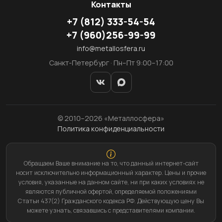
Контакты
+7
(812)
333-54-54
+7
(960)
256-99-99
info@metallosfera.ru
Санкт-Петербург · Пн–Пт 9:00–17:00
© 2010–2026 «Металлосфера»
Политика конфиденциальности
Обращаем Ваше внимание на то, что данный интернет-сайт
носит исключительно информационный характер. Цены и прочие
условия, указанные на данном сайте, ни при каких условиях не
являются публичной офертой, определяемой положениями
Статьи 437(2) Гражданского кодекса РФ. Действующую цену Вы
можете узнать, связавшись с представителями компании.