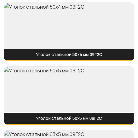
Уголок стальной 50х4 мм 09Г2С
Уголок стальной 50х5 мм 09Г2С