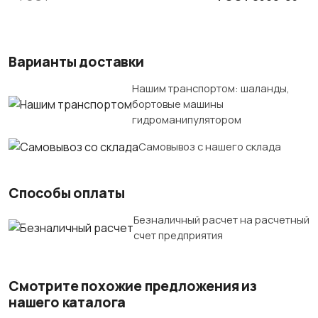
Варианты доставки
Нашим транспортом: шаланды,
бортовые машины
гидроманипулятором
Самовывоз с нашего склада
Способы оплаты
Безналичный расчет на расчетный
счет предприятия
Смотрите похожие предложения из
нашего каталога