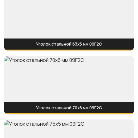
Уголок стальной 63х5 мм 09Г2С
Уголок стальной 70х6 мм 09Г2С