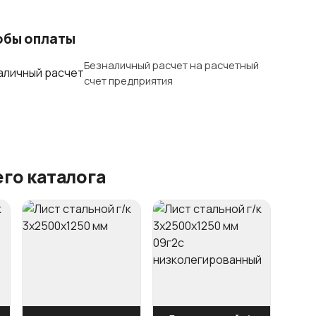
обы оплаты
Безналичный расчет на расчетный
счет предприятия
го каталога