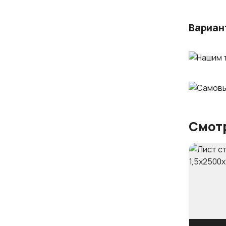
Вариан
Смотр