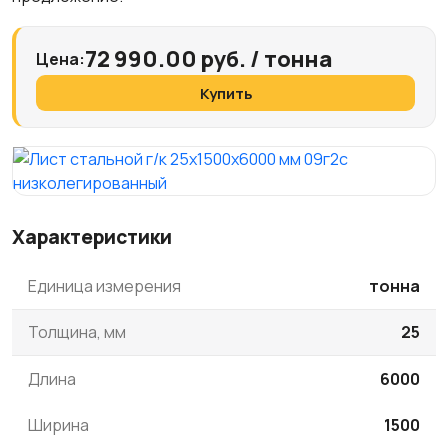
72 990.00 руб. / тонна
Цена:
Купить
Характеристики
Единица измерения
тонна
Толщина, мм
25
Длина
6000
Ширина
1500