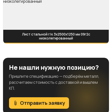
Лист стальной г/к 3х2500х1250 мм 09г2с
низколегированный
Не нашли нужную позицию?
Пришлите спецификацию — подберём металл,
рассчитаем стоимость с доставкой и вышлем
КП.
Отправить заявку