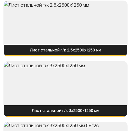
Лист стальной г/к 2,5х2500х1250 мм
Лист стальной г/к 3х2500х1250 мм