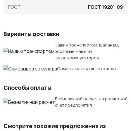
ГОСТ
ГОСТ 19281-89
Варианты доставки
Нашим транспортом: шаланды,
бортовые машины
гидроманипулятором
Самовывоз с нашего склада
Способы оплаты
Безналичный расчет на расчетный
счет предприятия
Смотрите похожие предложения из