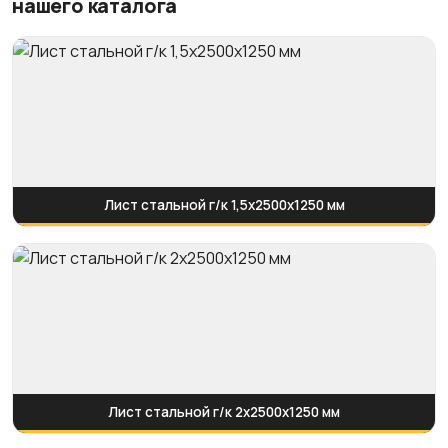
нашего каталога
Лист стальной г/к 1,5х2500х1250 мм
Лист стальной г/к 2х2500х1250 мм