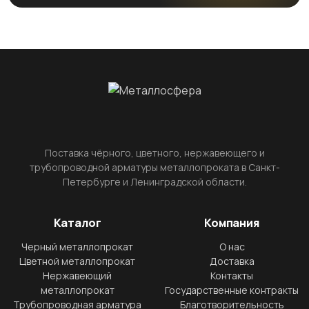
Поставка чёрного, цветного, нержавеющего и
трубопроводной арматуры металлопроката в Санкт-
Петербурге и Ленинградской области.
Каталог
Компания
Черный металлопрокат
О нас
Цветной металлопрокат
Доставка
Нержавеющий
Контакты
металлопрокат
Государственные контракты
Трубопроводная арматура
Благотворительность