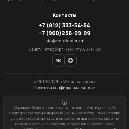
Контакты
+7
(812)
333-54-54
+7
(960)
256-99-99
info@metallosfera.ru
Санкт-Петербург · Пн–Пт 9:00–17:00
© 2010–2026 «Металлосфера»
Политика конфиденциальности
Обращаем Ваше внимание на то, что данный интернет-сайт
носит исключительно информационный характер. Цены и прочие
условия, указанные на данном сайте, ни при каких условиях не
являются публичной офертой, определяемой положениями