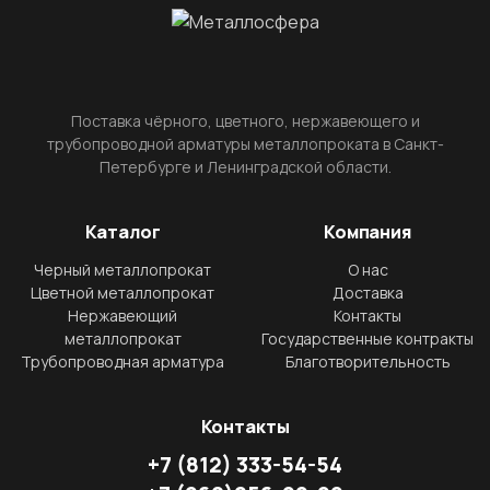
Поставка чёрного, цветного, нержавеющего и
трубопроводной арматуры металлопроката в Санкт-
Петербурге и Ленинградской области.
Каталог
Компания
Черный металлопрокат
О нас
Цветной металлопрокат
Доставка
Нержавеющий
Контакты
металлопрокат
Государственные контракты
Трубопроводная арматура
Благотворительность
Контакты
+7
(812)
333-54-54