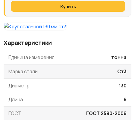
Купить
Характеристики
Единица измерения
тонна
Марка стали
Ст3
Диаметр
130
Длина
6
ГОСТ
ГОСТ 2590-2006