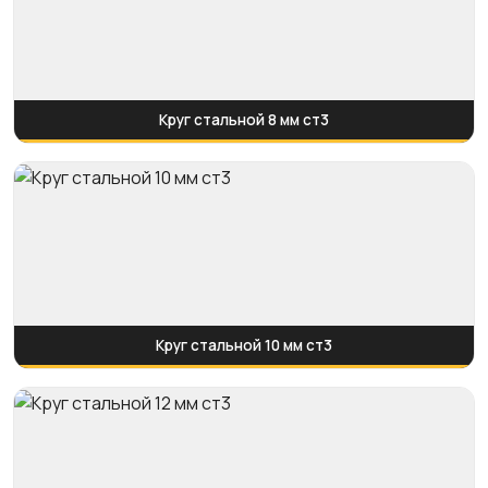
Круг стальной 8 мм ст3
Круг стальной 10 мм ст3