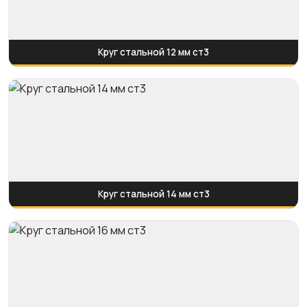
Круг стальной 12 мм ст3
Круг стальной 14 мм ст3