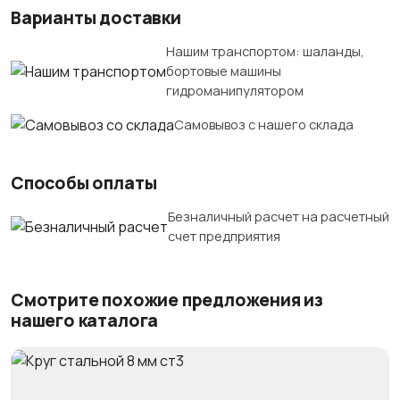
Варианты доставки
Нашим транспортом: шаланды,
бортовые машины
гидроманипулятором
Самовывоз с нашего склада
Способы оплаты
Безналичный расчет на расчетный
счет предприятия
Смотрите похожие предложения из
нашего каталога