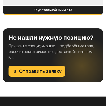
Круг стальной 16 мм ст3
Не нашли нужную позицию?
Пришлите спецификацию — подберём металл,
рассчитаем стоимость с доставкой и вышлем
КП.
Отправить заявку