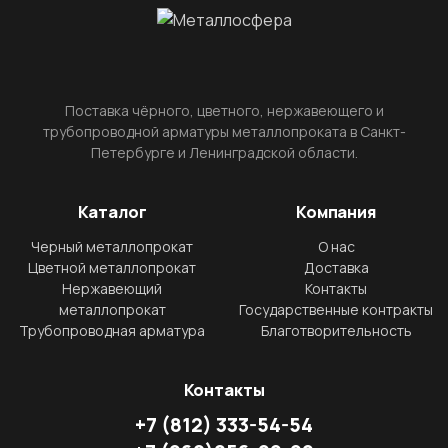
Поставка чёрного, цветного, нержавеющего и
трубопроводной арматуры металлопроката в Санкт-
Петербурге и Ленинградской области.
Каталог
Компания
Черный металлопрокат
О нас
Цветной металлопрокат
Доставка
Нержавеющий
Контакты
металлопрокат
Государственные контракты
Трубопроводная арматура
Благотворительность
Контакты
+7
(812)
333-54-54