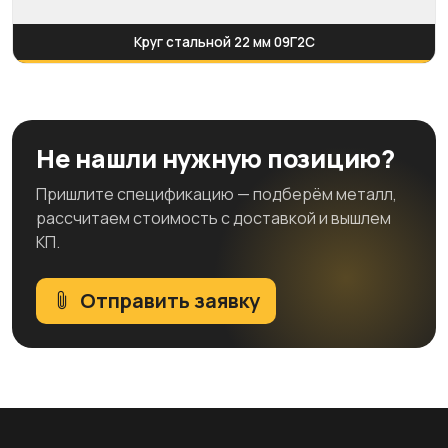
Круг стальной 22 мм 09Г2С
Не нашли нужную позицию?
Пришлите спецификацию — подберём металл,
рассчитаем стоимость с доставкой и вышлем
КП.
Отправить заявку