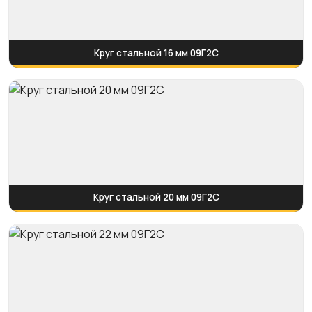
Круг стальной 16 мм 09Г2С
Круг стальной 20 мм 09Г2С