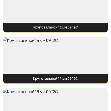
Круг стальной 12 мм 09Г2С
Круг стальной 14 мм 09Г2С