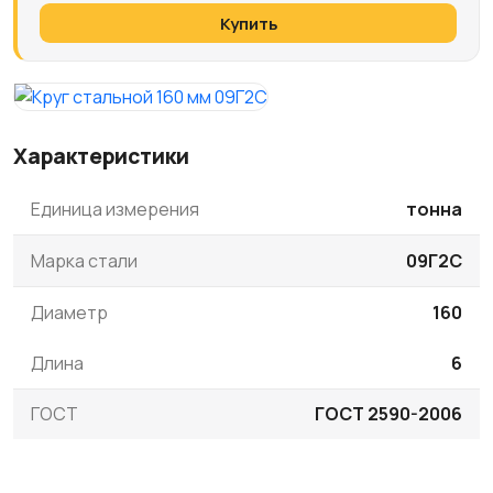
Купить
Характеристики
Единица измерения
тонна
Марка стали
09Г2С
Диаметр
160
Длина
6
ГОСТ
ГОСТ 2590-2006