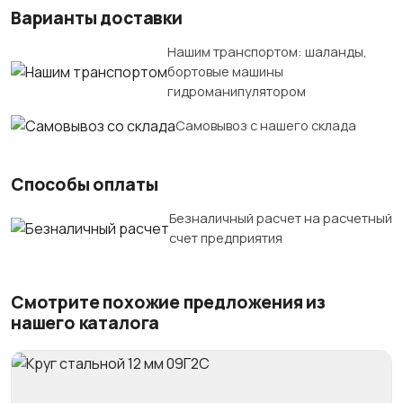
Варианты доставки
Нашим транспортом: шаланды,
бортовые машины
гидроманипулятором
Самовывоз с нашего склада
Способы оплаты
Безналичный расчет на расчетный
счет предприятия
Смотрите похожие предложения из
нашего каталога