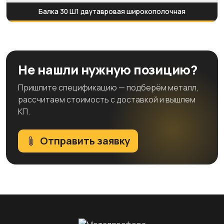
Балка 30 Ш1 двутавровая широкополочная
Не нашли нужную позицию?
Пришлите спецификацию — подберём металл,
рассчитаем стоимость с доставкой и вышлем
КП.
Отправить заявку