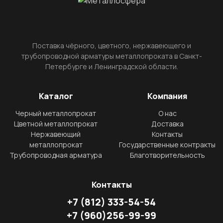
Поставка чёрного, цветного, нержавеющего и
трубопроводной арматуры металлопроката в Санкт-
Петербурге и Ленинградской области.
Каталог
Компания
Черный металлопрокат
О нас
Цветной металлопрокат
Доставка
Нержавеющий
Контакты
металлопрокат
Государственные контракты
Трубопроводная арматура
Благотворительность
Контакты
+7
(812)
333-54-54
+7
(960)
256-99-99