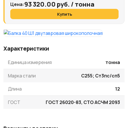
93 320.00 руб. / тонна
Цена:
Купить
Характеристики
Единица измерения
тонна
Марка стали
С255; Ст3пс/сп5
Длина
12
ГОСТ
ГОСТ 26020-83, СТО АСЧМ 2093