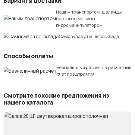
Варианты доставки
Нашим транспортом: шаланды,
бортовые машины
гидроманипулятором
Самовывоз с нашего склада
Способы оплаты
Безналичный расчет на расчетный
счет предприятия
Смотрите похожие предложения из
нашего каталога