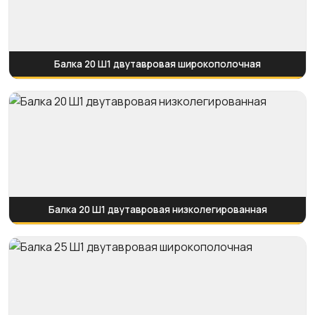
Балка 20 Ш1 двутавровая широкополочная
Балка 20 Ш1 двутавровая низколегированная