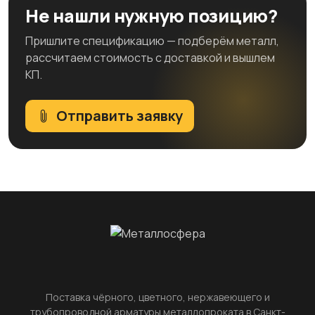
Не нашли нужную позицию?
Пришлите спецификацию — подберём металл,
рассчитаем стоимость с доставкой и вышлем
КП.
Отправить заявку
Поставка чёрного, цветного, нержавеющего и
трубопроводной арматуры металлопроката в Санкт-