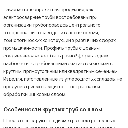
Такая металлопрокатная продукция, как
электросварные трубы востребованы при
организации трубопроводов центрального
отопления, систем водо- и газоснабжения,
технологических конструкций в различных сферах
промышленности. Профиль трубы с шовным
соединением может быть разной формы, однако
наиболее востребованными считаются метизы с
круглым, прямоугольным или квадратным сечением.
Изделия, изготовленные из углеродистых сплавов, не
предусматривают защитного покрытия или
обработки цинковым слоем.
Особенности круглых труб со швом
Показатель наружного диаметра электросварных