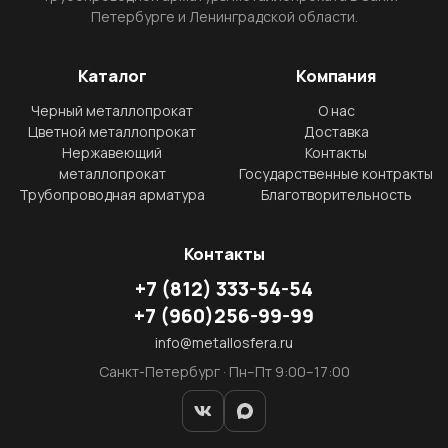
Петербурге и Ленинградской области.
Каталог
Компания
Черный металлопрокат
О нас
Цветной металлопрокат
Доставка
Нержавеющий
Контакты
металлопрокат
Государственные контракты
Трубопроводная арматура
Благотворительность
Контакты
+7
(812)
333-54-54
+7
(960)
256-99-99
info@metallosfera.ru
Санкт-Петербург · Пн–Пт 9:00–17:00