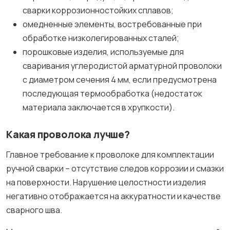
сварки коррозионностойких сплавов;
омедненные элементы, востребованные при
обработке низколегированных сталей;
порошковые изделия, используемые для
сваривания углеродистой арматурной проволоки
с диаметром сечения 4 мм, если предусмотрена
последующая термообработка (недостаток
материала заключается в хрупкости).
Какая проволока лучше?
Главное требование к проволоке для комплектации
ручной сварки – отсутствие следов коррозии и смазки
на поверхности. Нарушение целостности изделия
негативно отображается на аккуратности и качестве
сварного шва.