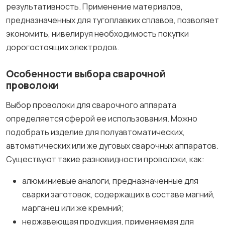
результативность. Применение материалов,
предназначенных для тугоплавких сплавов, позволяет
экономить, нивелируя необходимость покупки
дорогостоящих электродов.
Особенности выбора сварочной
проволоки
Выбор проволоки для сварочного аппарата
определяется сферой ее использования. Можно
подобрать изделие для полуавтоматических,
автоматических или же дуговых сварочных аппаратов.
Существуют такие разновидности проволоки, как:
алюминиевые аналоги, предназначенные для
сварки заготовок, содержащих в составе магний,
марганец или же кремний;
нержавеющая продукция, применяемая для