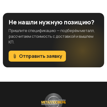
Не нашли нужную позицию?
Пришлите спецификацию — подберём металл,
рассчитаем стоимость с доставкой и вышлем
КП.
Отправить заявку