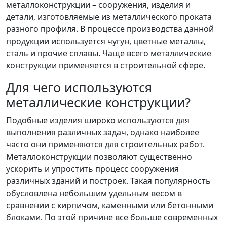
металлоконструкции – сооружения, изделия и
детали, изготовляемые из металлического проката
разного профиля. В процессе производства данной
продукции используется чугун, цветные металлы,
сталь и прочие сплавы. Чаще всего металлические
конструкции применяется в строительной сфере.
Для чего используются
металлические конструкции?
Подобные изделия широко используются для
выполнения различных задач, однако наиболее
часто они применяются для строительных работ.
Металлоконструкции позволяют существенно
ускорить и упростить процесс сооружения
различных зданий и построек. Такая популярность
обусловлена небольшим удельным весом в
сравнении с кирпичом, каменными или бетонными
блоками. По этой причине все больше современных