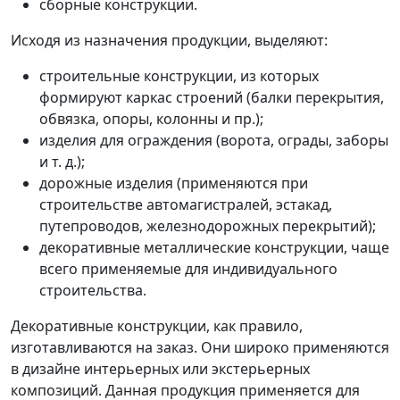
сборные конструкции.
Исходя из назначения продукции, выделяют:
строительные конструкции, из которых
формируют каркас строений (балки перекрытия,
обвязка, опоры, колонны и пр.);
изделия для ограждения (ворота, ограды, заборы
и т. д.);
дорожные изделия (применяются при
строительстве автомагистралей, эстакад,
путепроводов, железнодорожных перекрытий);
декоративные металлические конструкции, чаще
всего применяемые для индивидуального
строительства.
Декоративные конструкции, как правило,
изготавливаются на заказ. Они широко применяются
в дизайне интерьерных или экстерьерных
композиций. Данная продукция применяется для