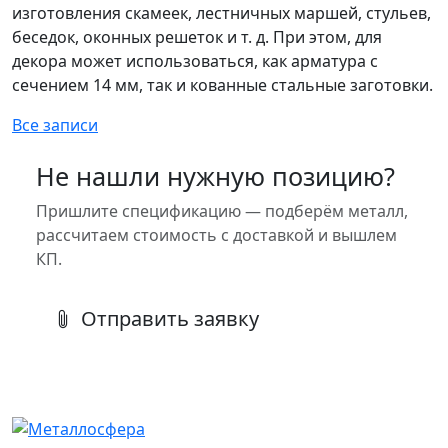
изготовления скамеек, лестничных маршей, стульев,
беседок, оконных решеток и т. д. При этом, для
декора может использоваться, как арматура с
сечением 14 мм, так и кованные стальные заготовки.
Все записи
Не нашли нужную позицию?
Пришлите спецификацию — подберём металл,
рассчитаем стоимость с доставкой и вышлем
КП.
Отправить заявку