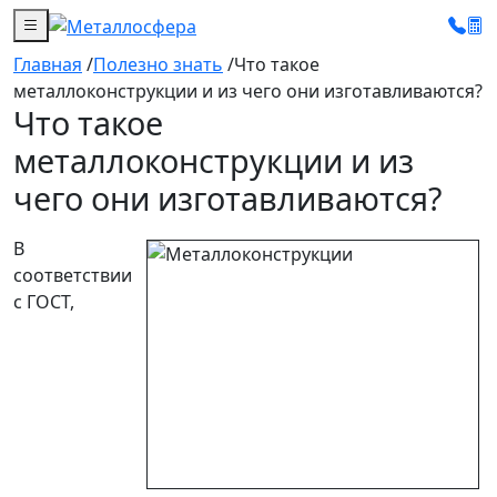
Главная
/
Полезно знать
/
Что такое
металлоконструкции и из чего они изготавливаются?
Что такое
металлоконструкции и из
чего они изготавливаются?
В
соответствии
с ГОСТ,