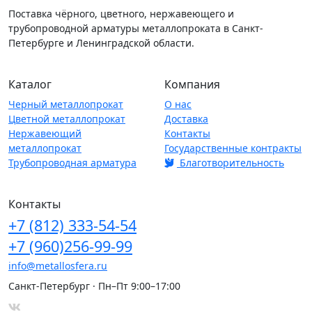
Поставка чёрного, цветного, нержавеющего и
трубопроводной арматуры металлопроката в Санкт-
Петербурге и Ленинградской области.
Каталог
Компания
Черный металлопрокат
О нас
Цветной металлопрокат
Доставка
Нержавеющий
Контакты
металлопрокат
Государственные контракты
Трубопроводная арматура
Благотворительность
Контакты
+7
(812)
333-54-54
+7
(960)
256-99-99
info@metallosfera.ru
Санкт-Петербург · Пн–Пт 9:00–17:00