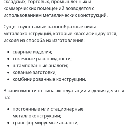
складских, торговых, промышленных и
коммерческих помещений возводятся с
использованием металлических конструкций.
Существуют самые разнообразные виды
металлоконструкций, которые классифицируются,
исходя из способа их изготовления:
сварные изделия;
точечные разновидности;
штампованные аналоги;
кованые заготовки;
комбинированные конструкции.
В зависимости от типа эксплуатации изделия делятся
на:
постоянные или стационарные
металлоконструкции;
трансформируемые аналоги;