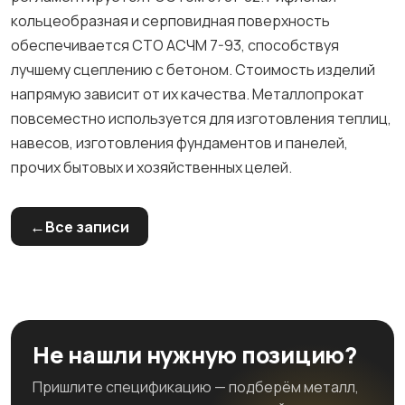
кольцеобразная и серповидная поверхность
обеспечивается СТО АСЧМ 7-93, способствуя
лучшему сцеплению с бетоном. Стоимость изделий
напрямую зависит от их качества. Металлопрокат
повсеместно используется для изготовления теплиц,
навесов, изготовления фундаментов и панелей,
прочих бытовых и хозяйственных целей.
Все записи
Не нашли нужную позицию?
Пришлите спецификацию — подберём металл,