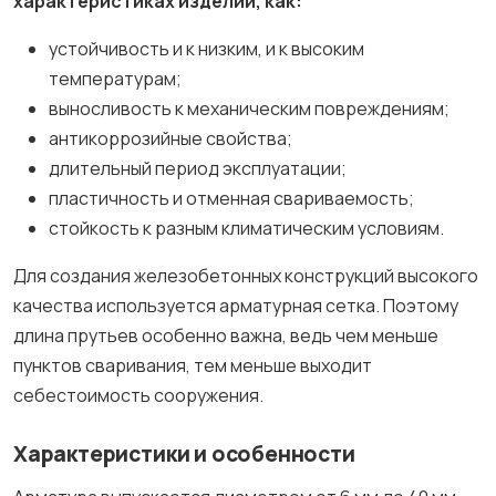
характеристиках изделий, как:
устойчивость и к низким, и к высоким
температурам;
выносливость к механическим повреждениям;
антикоррозийные свойства;
длительный период эксплуатации;
пластичность и отменная свариваемость;
стойкость к разным климатическим условиям.
Для создания железобетонных конструкций высокого
качества используется арматурная сетка. Поэтому
длина прутьев особенно важна, ведь чем меньше
пунктов сваривания, тем меньше выходит
себестоимость сооружения.
Характеристики и особенности