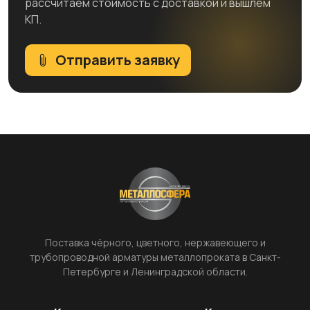
рассчитаем стоимость с доставкой и вышлем
КП.
Отправить заявку
Поставка чёрного, цветного, нержавеющего и
трубопроводной арматуры металлопроката в Санкт-
Петербурге и Ленинградской области.