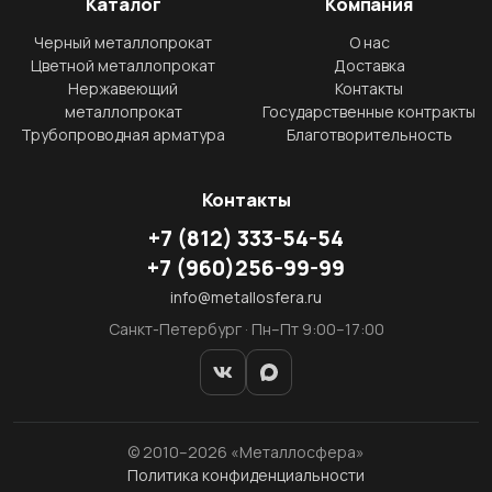
Каталог
Компания
Черный металлопрокат
О нас
Цветной металлопрокат
Доставка
Нержавеющий
Контакты
металлопрокат
Государственные контракты
Трубопроводная арматура
Благотворительность
Контакты
+7
(812)
333-54-54
+7
(960)
256-99-99
info@metallosfera.ru
Санкт-Петербург · Пн–Пт 9:00–17:00
© 2010–2026 «Металлосфера»
Политика конфиденциальности