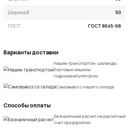
Ширина B
50
ГОСТ
ГОСТ 8645-68
Варианты доставки
Нашим транспортом: шаланды,
бортовые машины
гидроманипулятором
Самовывоз с нашего склада
Способы оплаты
Безналичный расчет на расчетный
счет предприятия