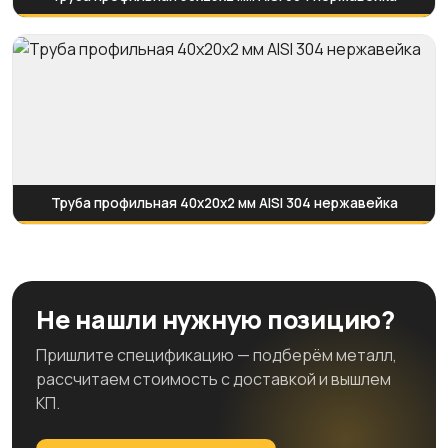
Труба профильная 40х20х2 мм AISI 304 нержавейка
Не нашли нужную позицию?
Пришлите спецификацию — подберём металл,
рассчитаем стоимость с доставкой и вышлем
КП.