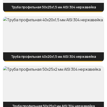
Труба профильная 50х25х1,5 мм AISI 304 нержавейка
Труба профильная 40х20х1,5 мм AISI 304 нержавейка
Труба профильная 50х25х2 мм AISI 304 нержавейка