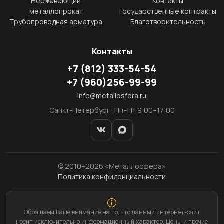
Нержавеющий
Контакты
металлопрокат
Государственные контракты
Трубопроводная арматура
Благотворительность
Контакты
+7
(812)
333-54-54
+7
(960)
256-99-99
info@metallosfera.ru
Санкт-Петербург · Пн–Пт 9:00–17:00
© 2010–2026 «Металлосфера»
Политика конфиденциальности
Обращаем Ваше внимание на то, что данный интернет-сайт
носит исключительно информационный характер. Цены и прочие