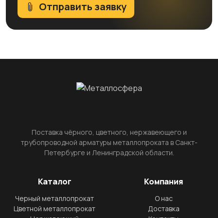
Отправить заявку
Поставка чёрного, цветного, нержавеющего и
трубопроводной арматуры металлопроката в Санкт-
Петербурге и Ленинградской области.
Каталог
Компания
Черный металлопрокат
О нас
Цветной металлопрокат
Доставка