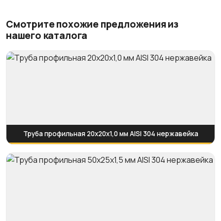
Смотрите похожие предложения из
нашего каталога
Труба профильная 20х20х1,0 мм AISI 304 нержавейка