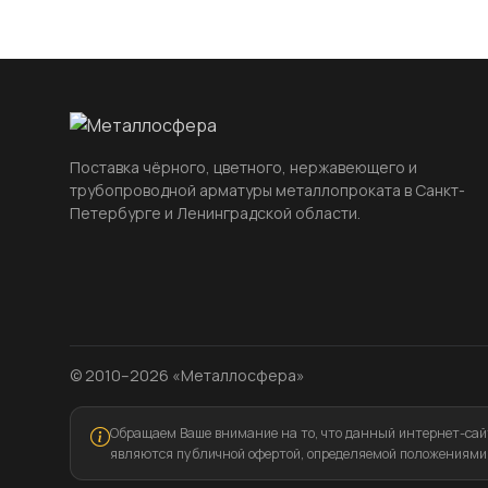
Поставка чёрного, цветного, нержавеющего и
трубопроводной арматуры металлопроката в Санкт-
Петербурге и Ленинградской области.
© 2010–2026 «Металлосфера»
Обращаем Ваше внимание на то, что данный интернет-сайт
являются публичной офертой, определяемой положениями 