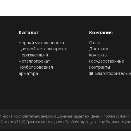
Каталог
Компания
Черный металлопрокат
О нас
Цветной металлопрокат
Доставка
Нержавеющий
Контакты
металлопрокат
Государственные
Трубопроводная
контракты
арматура
Благотворительн
 носит исключительно информационный характер. Цены и прочие условия, 
Статьи 437(2) Гражданского кодекса РФ. Действующую цену Вы можете узн