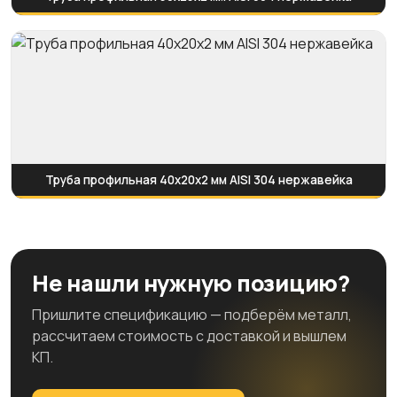
Труба профильная 40х20х2 мм AISI 304 нержавейка
Не нашли нужную позицию?
Пришлите спецификацию — подберём металл,
рассчитаем стоимость с доставкой и вышлем
КП.