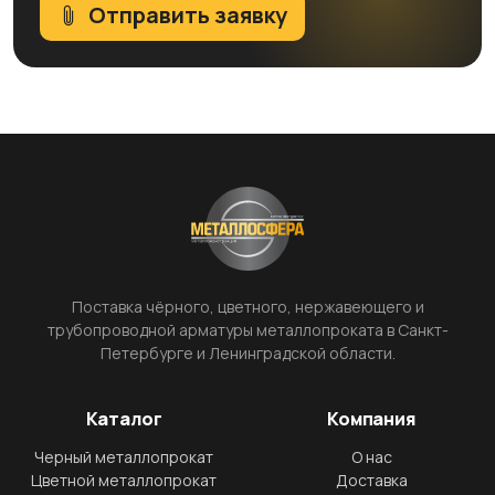
Отправить заявку
Поставка чёрного, цветного, нержавеющего и
трубопроводной арматуры металлопроката в Санкт-
Петербурге и Ленинградской области.
Каталог
Компания
Черный металлопрокат
О нас
Цветной металлопрокат
Доставка