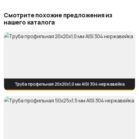
Смотрите похожие предложения из
нашего каталога
Труба профильная 20х20х1,0 мм AISI 304 нержавейка