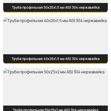
Труба профильная 50х25х1,5 мм AISI 304 нержавейка
Труба профильная 40х20х1,5 мм AISI 304 нержавейка
Труба профильная 50х25х2 мм AISI 304 нержавейка