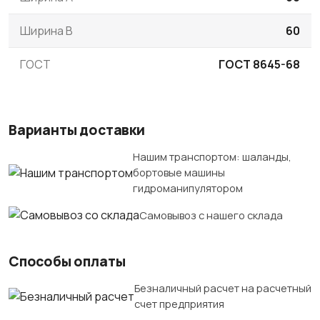
Ширина B
60
ГОСТ
ГОСТ 8645-68
Варианты доставки
Нашим транспортом: шаланды,
бортовые машины
гидроманипулятором
Самовывоз с нашего склада
Способы оплаты
Безналичный расчет на расчетный
счет предприятия