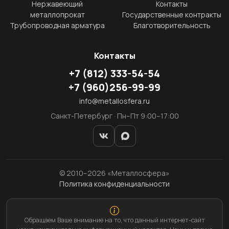
Нержавеющий
Контакты
металлопрокат
Государственные контракты
Трубопроводная арматура
Благотворительность
Контакты
+7
(812)
333-54-54
+7
(960)
256-99-99
info@metallosfera.ru
Санкт-Петербург · Пн–Пт 9:00–17:00
© 2010–2026 «Металлосфера»
Политика конфиденциальности
Обращаем Ваше внимание на то, что данный интернет-сайт