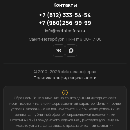
Контакты
+7
(812)
333-54-54
+7
(960)
256-99-99
info@metallosfera.ru
Санкт-Петербург · Пн–Пт 9:00–17:00
© 2010–2026 «Металлосфера»
Политика конфиденциальности
Обращаем Ваше внимание на то, что данный интернет-сайт
носит исключительно информационный характер. Цены и прочие
условия, указанные на данном сайте, ни при каких условиях не
являются публичной офертой, определяемой положениями
Статьи 437(2) Гражданского кодекса РФ. Действующую цену Вы
можете узнать, связавшись с представителями компании.