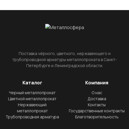
Поставка чёрного, цветного, нержавеющего и
трубопроводной арматуры металлопроката в Санкт-
Петербурге и Ленинградской области.
Каталог
Компания
Черный металлопрокат
О нас
Цветной металлопрокат
Доставка
Нержавеющий
Контакты
металлопрокат
Государственные контракты
Трубопроводная арматура
Благотворительность