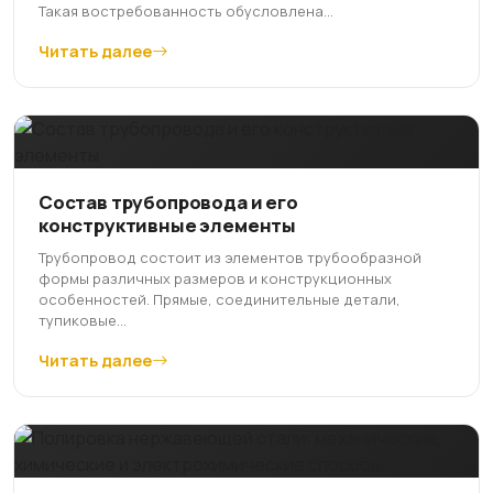
Такая востребованность обусловлена...
Читать далее
Состав трубопровода и его
конструктивные элементы
Трубопровод состоит из элементов трубообразной
формы различных размеров и конструкционных
особенностей. Прямые, соединительные детали,
тупиковые...
Читать далее