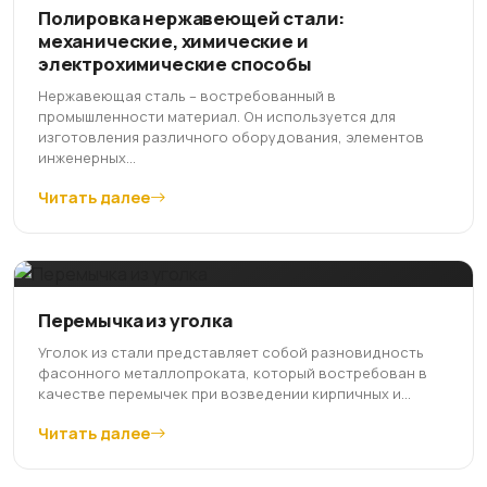
Полировка нержавеющей стали:
механические, химические и
электрохимические способы
Нержавеющая сталь – востребованный в
промышленности материал. Он используется для
изготовления различного оборудования, элементов
инженерных...
Читать далее
Перемычка из уголка
Уголок из стали представляет собой разновидность
фасонного металлопроката, который востребован в
качестве перемычек при возведении кирпичных и...
Читать далее