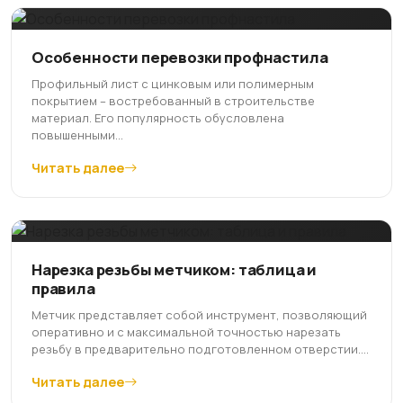
Особенности перевозки профнастила
Профильный лист с цинковым или полимерным
покрытием – востребованный в строительстве
материал. Его популярность обусловлена
повышенными...
Читать далее
Нарезка резьбы метчиком: таблица и
правила
Метчик представляет собой инструмент, позволяющий
оперативно и с максимальной точностью нарезать
резьбу в предварительно подготовленном отверстии....
Читать далее