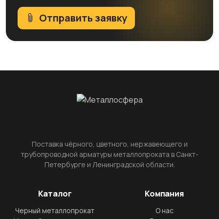
Отправить заявку
Поставка чёрного, цветного, нержавеющего и
трубопроводной арматуры металлопроката в Санкт-
Петербурге и Ленинградской области.
Каталог
Компания
Черный металлопрокат
О нас