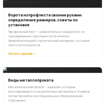
Ворота из профлиста своими руками:
определение размеров, советы по
установке
Профильный лист – сравнительно недорогой, но
одновременно прочный и эстетически
привлекательный строительный материал, который
часто используется...
Читать далее
Виды металлопроката
Металлический прокат – изделия, которые
изготавливаются из различных металлов и сплавов
путем прокатки на специальном оборудовании.
Сортамент...