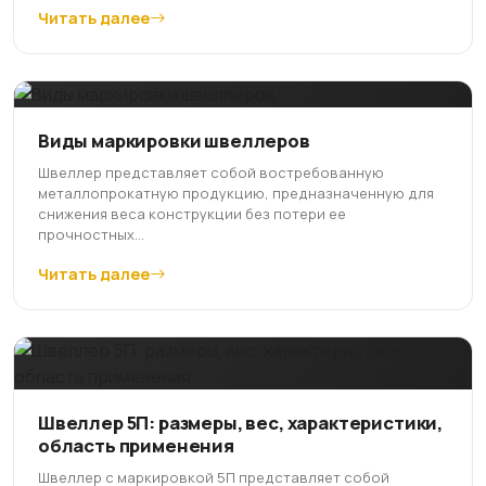
Читать далее
Виды маркировки швеллеров
Швеллер представляет собой востребованную
металлопрокатную продукцию, предназначенную для
снижения веса конструкции без потери ее
прочностных...
Читать далее
Швеллер 5П: размеры, вес, характеристики,
область применения
Швеллер с маркировкой 5П представляет собой