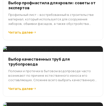
Выбор профнастила для кровли: советы от
экспертов
Профильный лист – востребованный в строительстве
материал, который используется для сооружения
заборов, обшивки фасадов, а также обустройства...
Читать далее
Выбор качественных труб для
трубопровода
Поломки и протечки в бытовом водопроводе часто
возникают по причине естественного износа его
составляющих. Сложнее всего выбрать качественную...
Читать далее