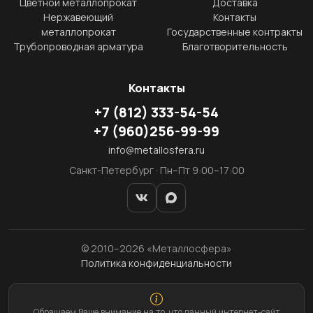
Цветной металлопрокат
Доставка
Нержавеющий
Контакты
металлопрокат
Государственные контракты
Трубопроводная арматура
Благотворительность
Контакты
+7
(812)
333-54-54
+7
(960)
256-99-99
info@metallosfera.ru
Санкт-Петербург · Пн–Пт 9:00–17:00
© 2010–2026 «Металлосфера»
Политика конфиденциальности
Обращаем Ваше внимание на то, что данный интернет-сайт