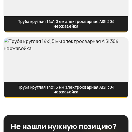
Труба круглая 14х1,0 мм электросварная AISI 304
нержавейка
Труба круглая 14х1,5 мм электросварная AISI 304
нержавейка
Не нашли нужную позицию?