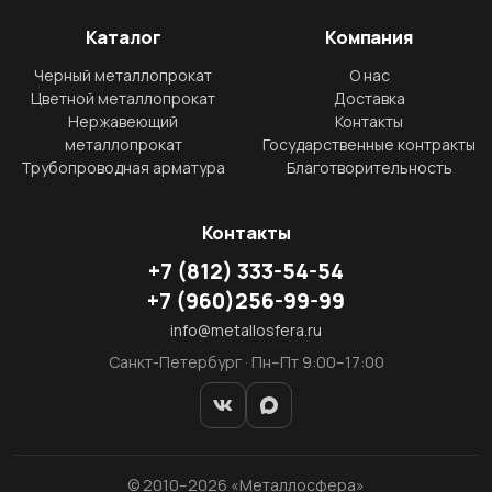
Каталог
Компания
Черный металлопрокат
О нас
Цветной металлопрокат
Доставка
Нержавеющий
Контакты
металлопрокат
Государственные контракты
Трубопроводная арматура
Благотворительность
Контакты
+7
(812)
333-54-54
+7
(960)
256-99-99
info@metallosfera.ru
Санкт-Петербург · Пн–Пт 9:00–17:00
© 2010–2026 «Металлосфера»