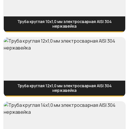
Труба круглая 10х1,0 мм электросварная AISI 304
нержавейка
Труба круглая 12х1,0 мм электросварная AISI 304
нержавейка