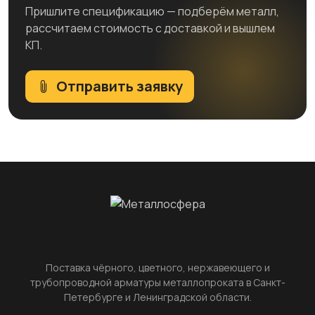
Пришлите спецификацию — подберём металл,
рассчитаем стоимость с доставкой и вышлем
КП.
Отправить заявку
Поставка чёрного, цветного, нержавеющего и
трубопроводной арматуры металлопроката в Санкт-
Петербурге и Ленинградской области.