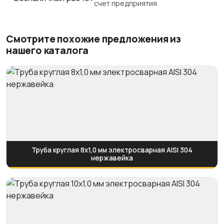
счет предприятия
Смотрите похожие предложения из
нашего каталога
Труба круглая 8х1,0 мм электросварная AISI 304
нержавейка