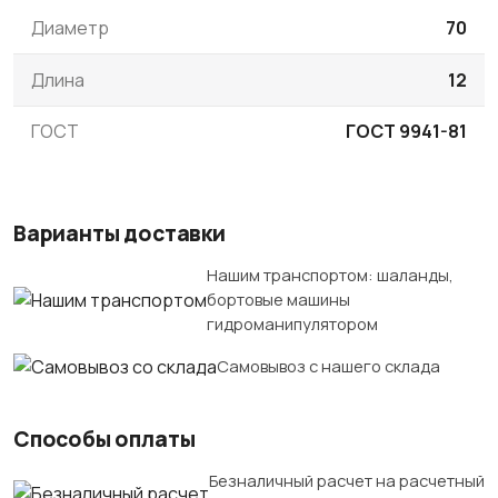
Диаметр
70
Длина
12
ГОСТ
ГОСТ 9941-81
Варианты доставки
Нашим транспортом: шаланды,
бортовые машины
гидроманипулятором
Самовывоз с нашего склада
Способы оплаты
Безналичный расчет на расчетный