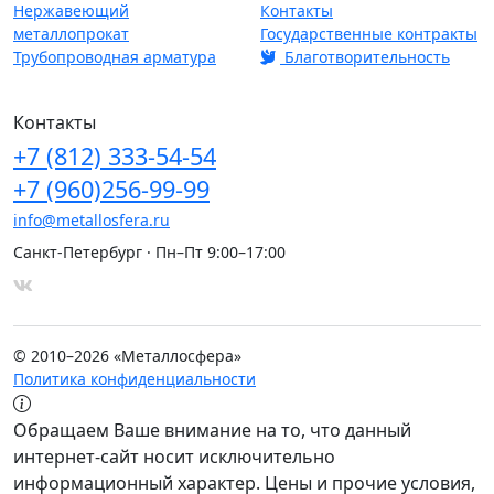
Нержавеющий
Контакты
металлопрокат
Государственные контракты
Трубопроводная арматура
Благотворительность
Контакты
+7
(812)
333-54-54
+7
(960)
256-99-99
info@metallosfera.ru
Санкт-Петербург · Пн–Пт 9:00–17:00
© 2010–2026 «Металлосфера»
Политика конфиденциальности
Обращаем Ваше внимание на то, что данный
интернет-сайт носит исключительно
информационный характер. Цены и прочие условия,