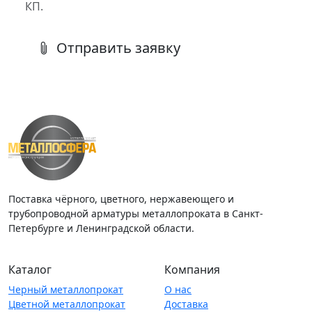
КП.
Отправить заявку
Поставка чёрного, цветного, нержавеющего и
трубопроводной арматуры металлопроката в Санкт-
Петербурге и Ленинградской области.
Каталог
Компания
Черный металлопрокат
О нас
Цветной металлопрокат
Доставка