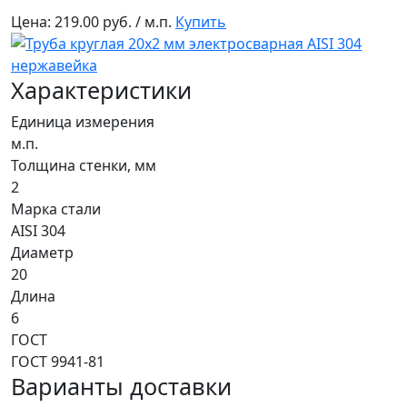
Цена:
219.00 руб. / м.п.
Купить
Характеристики
Единица измерения
м.п.
Толщина стенки, мм
2
Марка стали
AISI 304
Диаметр
20
Длина
6
ГОСТ
ГОСТ 9941-81
Варианты доставки