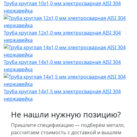
Труба круглая 10х1,0 мм электросварная AISI 304
нержавейка
Труба круглая 12х1,0 мм электросварная AISI 304
нержавейка
Труба круглая 14х1,0 мм электросварная AISI 304
нержавейка
Труба круглая 14х1,5 мм электросварная AISI 304
нержавейка
Не нашли нужную позицию?
Пришлите спецификацию — подберём металл,
рассчитаем стоимость с доставкой и вышлем