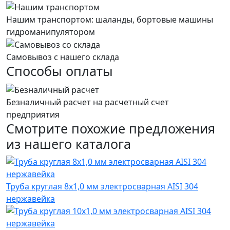
Нашим транспортом: шаланды, бортовые машины
гидроманипулятором
Самовывоз с нашего склада
Способы оплаты
Безналичный расчет на расчетный счет
предприятия
Смотрите похожие предложения
из нашего каталога
Труба круглая 8х1,0 мм электросварная AISI 304
нержавейка