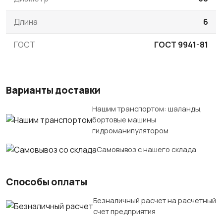
Длина
6
ГОСТ
ГОСТ 9941-81
Варианты доставки
Нашим транспортом: шаланды,
бортовые машины
гидроманипулятором
Самовывоз с нашего склада
Способы оплаты
Безналичный расчет на расчетный
счет предприятия