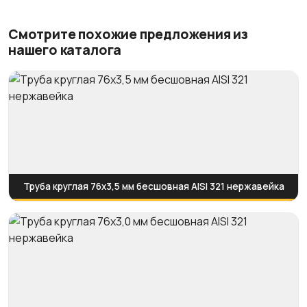
Смотрите похожие предложения из
нашего каталога
Труба круглая 76х3,5 мм бесшовная AISI 321 нержавейка