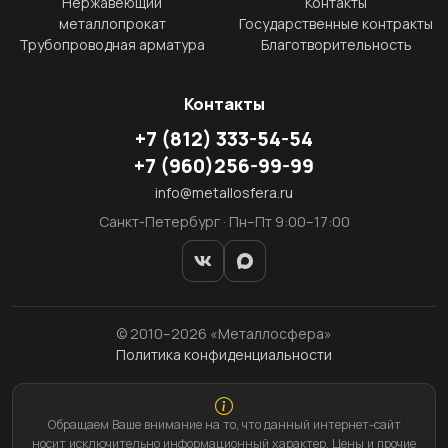
Нержавеющий
Контакты
металлопрокат
Государственные контракты
Трубопроводная арматура
Благотворительность
Контакты
+7
(812)
333-54-54
+7
(960)
256-99-99
info@metallosfera.ru
Санкт-Петербург · Пн–Пт 9:00–17:00
© 2010–2026 «Металлосфера»
Политика конфиденциальности
Обращаем Ваше внимание на то, что данный интернет-сайт
носит исключительно информационный характер. Цены и прочие