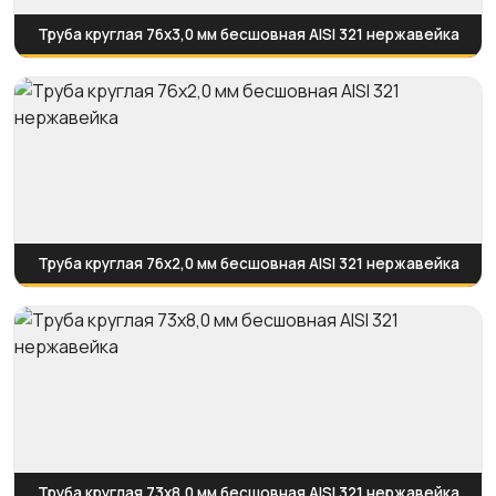
Труба круглая 76х3,0 мм бесшовная AISI 321 нержавейка
Труба круглая 76х2,0 мм бесшовная AISI 321 нержавейка
Труба круглая 73х8,0 мм бесшовная AISI 321 нержавейка