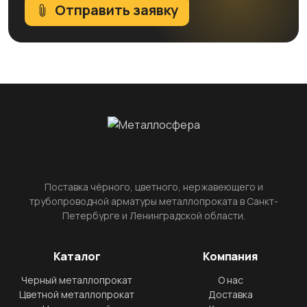
Отправить заявку
Поставка чёрного, цветного, нержавеющего и
трубопроводной арматуры металлопроката в Санкт-
Петербурге и Ленинградской области.
Каталог
Компания
Черный металлопрокат
О нас
Цветной металлопрокат
Доставка