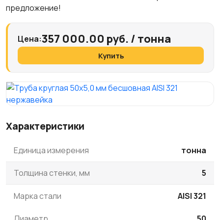
предложение!
357 000.00 руб. / тонна
Цена:
Купить
Характеристики
Единица измерения
тонна
Толщина стенки, мм
5
Марка стали
AISI 321
Диаметр
50