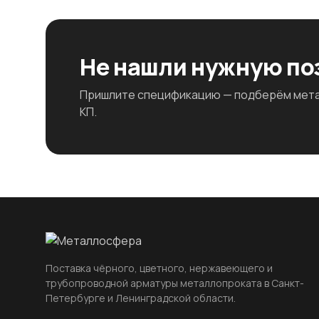
Не нашли нужную п
Пришлите спецификацию — подберём метал
КП.
Поставка чёрного, цветного, нержавеющего и
трубопроводной арматуры металлопроката в Санкт-
Петербурге и Ленинградской области.