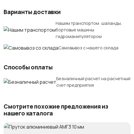
Варианты доставки
Нашим транспортом: шаланды,
бортовые машины
гидроманипулятором
Самовывоз с нашего склада
Способы оплаты
Безналичный расчет на расчетный
счет предприятия
Смотрите похожие предложения из
нашего каталога