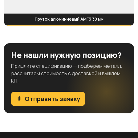
Пруток алюминиевый АМГ3 30 мм
Не нашли нужную позицию?
Пришлите спецификацию — подберём металл,
рассчитаем стоимость с доставкой и вышлем
КП.
Отправить заявку