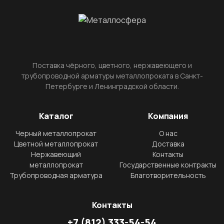
Поставка чёрного, цветного, нержавеющего и
трубопроводной арматуры металлопроката в Санкт-
Петербурге и Ленинградской области.
Каталог
Компания
Черный металлопрокат
О нас
Цветной металлопрокат
Доставка
Нержавеющий
Контакты
металлопрокат
Государственные контракты
Трубопроводная арматура
Благотворительность
Контакты
+7
(812)
333-54-54