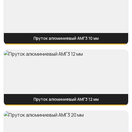
Пруток алюминиевый АМГ3 10 мм
Пруток алюминиевый АМГ3 12 мм