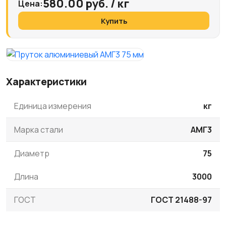
580.00 руб. / кг
Цена:
Купить
Характеристики
Единица измерения
кг
Марка стали
АМГ3
Диаметр
75
Длина
3000
ГОСТ
ГОСТ 21488-97