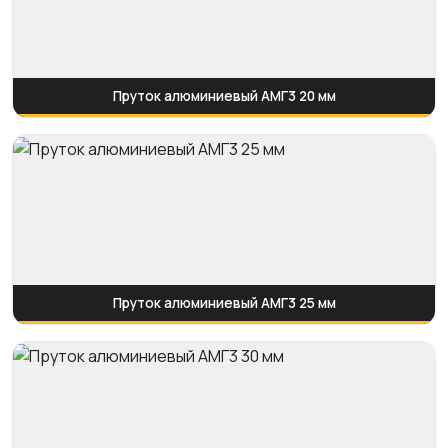
Пруток алюминиевый АМГ3 20 мм
Пруток алюминиевый АМГ3 25 мм