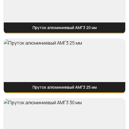
Пруток алюминиевый АМГ3 20 мм
Пруток алюминиевый АМГ3 25 мм