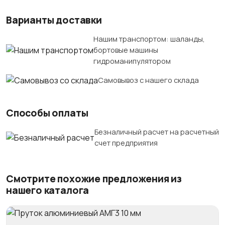
Варианты доставки
Нашим транспортом: шаланды,
бортовые машины
гидроманипулятором
Самовывоз с нашего склада
Способы оплаты
Безналичный расчет на расчетный
счет предприятия
Смотрите похожие предложения из
нашего каталога