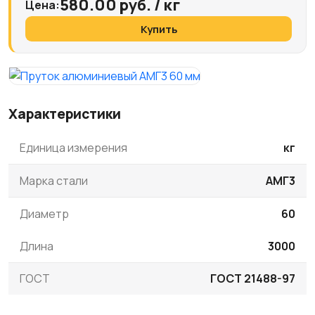
580.00 руб. / кг
Цена:
Купить
Характеристики
Единица измерения
кг
Марка стали
АМГ3
Диаметр
60
Длина
3000
ГОСТ
ГОСТ 21488-97