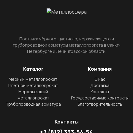
Поставка чёрного, цветного, нержавеющего и
трубопроводной арматуры металлопроката в Санкт-
Петербурге и Ленинградской области.
Каталог
Компания
Черный металлопрокат
О нас
Цветной металлопрокат
Доставка
Нержавеющий
Контакты
металлопрокат
Государственные контракты
Трубопроводная арматура
Благотворительность
Контакты
+7
(812)
333-54-54