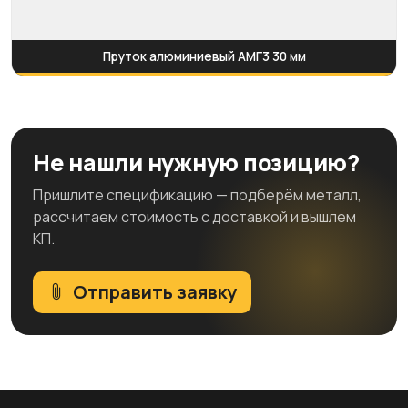
Пруток алюминиевый АМГ3 30 мм
Не нашли нужную позицию?
Пришлите спецификацию — подберём металл,
рассчитаем стоимость с доставкой и вышлем
КП.
Отправить заявку