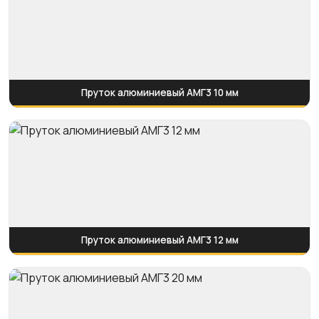
Пруток алюминиевый АМГ3 10 мм
Пруток алюминиевый АМГ3 12 мм