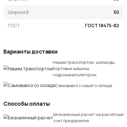
Ширина B
50
ГОСТ
ГОСТ 18475-82
Варианты доставки
Нашим транспортом: шаланды,
бортовые машины
гидроманипулятором
Самовывоз с нашего склада
Способы оплаты
Безналичный расчет на расчетный
счет предприятия