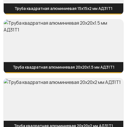
Труба квадратная алюминиевая 15х15х2 мм АД31Т1
Труба квадратная алюминиевая 20х20х1.5 мм АД31Т1
Труба квадратная алюминиевая 20х20х2 мм АД31Т1