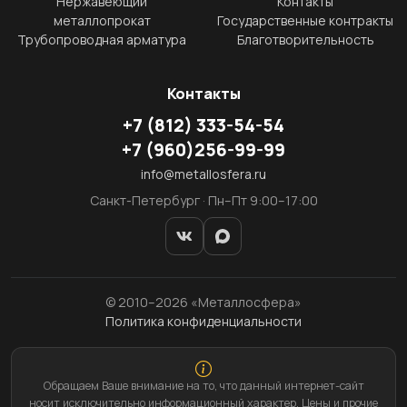
Нержавеющий
Контакты
металлопрокат
Государственные контракты
Трубопроводная арматура
Благотворительность
Контакты
+7
(812)
333-54-54
+7
(960)
256-99-99
info@metallosfera.ru
Санкт-Петербург · Пн–Пт 9:00–17:00
© 2010–2026 «Металлосфера»
Политика конфиденциальности
Обращаем Ваше внимание на то, что данный интернет-сайт
носит исключительно информационный характер. Цены и прочие