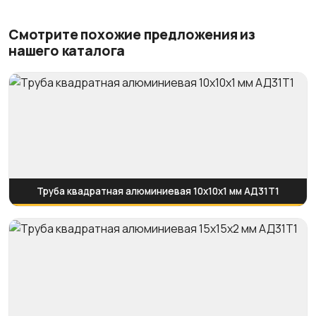
Смотрите похожие предложения из
нашего каталога
Труба квадратная алюминиевая 10х10х1 мм АД31Т1