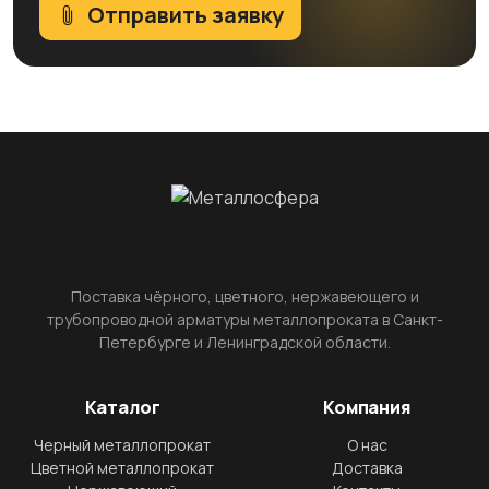
Отправить заявку
Поставка чёрного, цветного, нержавеющего и
трубопроводной арматуры металлопроката в Санкт-
Петербурге и Ленинградской области.
Каталог
Компания
Черный металлопрокат
О нас
Цветной металлопрокат
Доставка