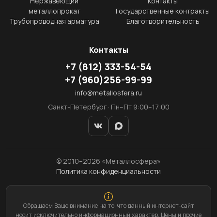
Нержавеющий
Контакты
металлопрокат
Государственные контракты
Трубопроводная арматура
Благотворительность
Контакты
+7
(812)
333-54-54
+7
(960)
256-99-99
info@metallosfera.ru
Санкт-Петербург · Пн–Пт 9:00–17:00
© 2010–2026 «Металлосфера»
Политика конфиденциальности
Обращаем Ваше внимание на то, что данный интернет-сайт
носит исключительно информационный характер. Цены и прочие