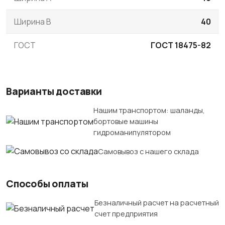
Ширина B
40
ГОСТ
ГОСТ 18475-82
Варианты доставки
Нашим транспортом: шаланды,
бортовые машины
гидроманипулятором
Самовывоз с нашего склада
Способы оплаты
Безналичный расчет на расчетный
счет предприятия