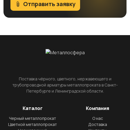
Отправить заявку
Поставка чёрного, цветного, нержавеющего и
трубопроводной арматуры металлопроката в Санкт-
Петербурге и Ленинградской области.
Каталог
Компания
Черный металлопрокат
О нас
Цветной металлопрокат
Доставка