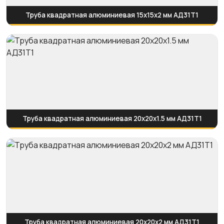
Труба квадратная алюминиевая 15х15х2 мм АД31Т1
Труба квадратная алюминиевая 20х20х1.5 мм АД31Т1
Труба квадратная алюминиевая 20х20х2 мм АД31Т1