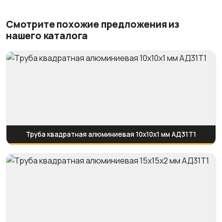
Смотрите похожие предложения из
нашего каталога
Труба квадратная алюминиевая 10х10х1 мм АД31Т1