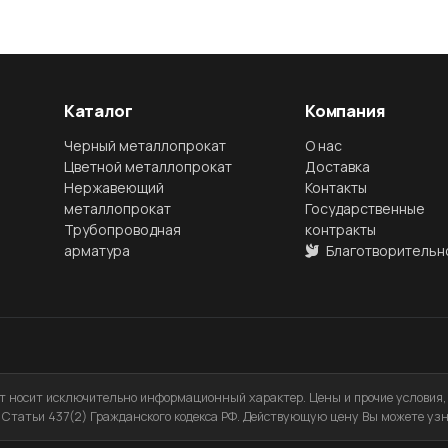
Каталог
Компания
Черный металлопрокат
О нас
Цветной металлопрокат
Доставка
Нержавеющий
Контакты
металлопрокат
Государственные
Трубопроводная
контракты
арматура
Благотворительн
 носит исключительно информационный характер. Цены и прочие условия, 
Статьи 437(2) Гражданского кодекса РФ. Действующую цену Вы можете узн