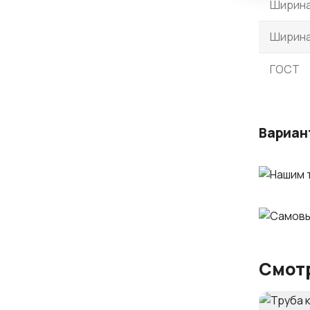
Ширина
Ширина
ГОСТ
Вариан
Смотр