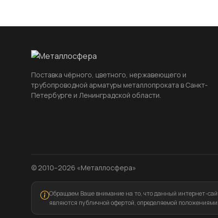
Поставка чёрного, цветного, нержавеющего и
трубопроводной арматуры металлопроката в Санкт-
Петербурге и Ленинградской области.
© 2010–2026 «Металлосфера»
Обращаем Ваше внимание на то, что данный интернет-сайт
являются публичной офертой, определяемой положениями 