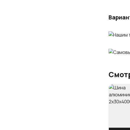
Вариан
Смотр