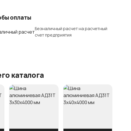
обы оплаты
Безналичный расчет на расчетный
счет предприятия
го каталога