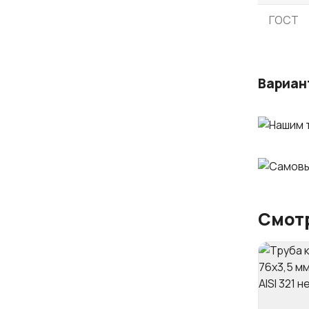
ГОСТ
Вариан
Смотр