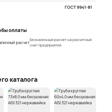
ГОСТ 9941-81
обы оплаты
Безналичный расчет на расчетный
счет предприятия
го каталога