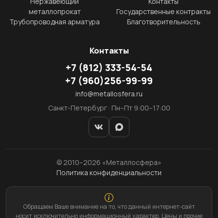
Нержавеющий
Контакты
металлопрокат
Государственные контракты
Трубопроводная арматура
Благотворительность
Контакты
+7
(812)
333-54-54
+7
(960)
256-99-99
info@metallosfera.ru
Санкт-Петербург · Пн–Пт 9:00–17:00
© 2010–2026 «Металлосфера»
Политика конфиденциальности
Обращаем Ваше внимание на то, что данный интернет-сайт
носит исключительно информационный характер. Цены и прочие