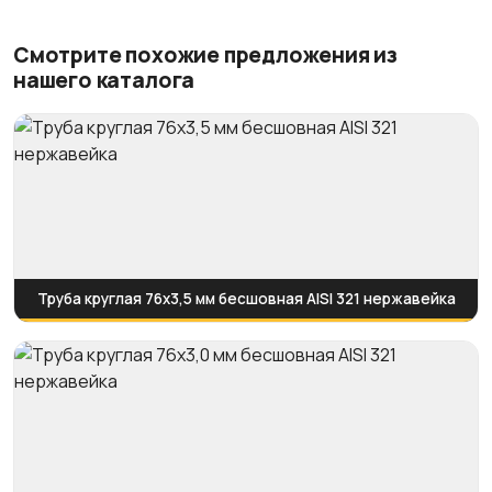
Смотрите похожие предложения из
нашего каталога
Труба круглая 76х3,5 мм бесшовная AISI 321 нержавейка