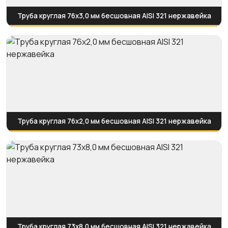
Труба круглая 76х3,0 мм бесшовная AISI 321 нержавейка
Труба круглая 76х2,0 мм бесшовная AISI 321 нержавейка
Труба круглая 73х8,0 мм бесшовная AISI 321 нержавейка