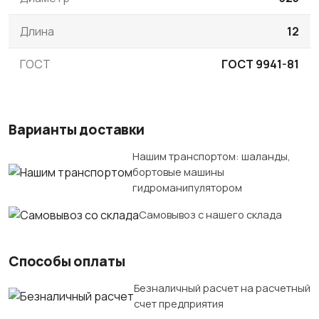
Длина
12
ГОСТ
ГОСТ 9941-81
Варианты доставки
Нашим транспортом: шаланды,
бортовые машины
гидроманипулятором
Самовывоз с нашего склада
Способы оплаты
Безналичный расчет на расчетный
счет предприятия