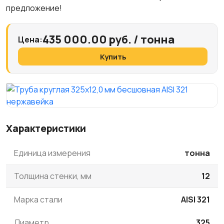
предложение!
435 000.00 руб. / тонна
Цена:
Купить
Характеристики
Единица измерения
тонна
Толщина стенки, мм
12
Марка стали
AISI 321
Диаметр
325