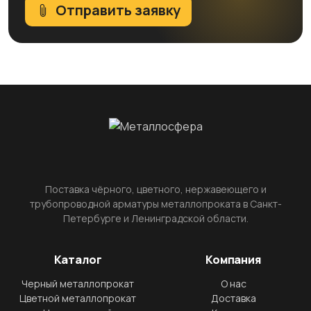
Отправить заявку
Поставка чёрного, цветного, нержавеющего и
трубопроводной арматуры металлопроката в Санкт-
Петербурге и Ленинградской области.
Каталог
Компания
Черный металлопрокат
О нас
Цветной металлопрокат
Доставка