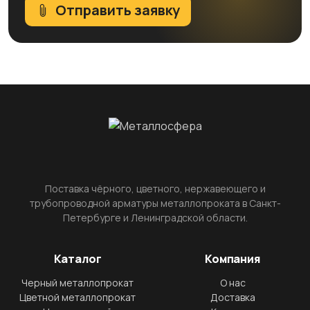
Отправить заявку
Поставка чёрного, цветного, нержавеющего и
трубопроводной арматуры металлопроката в Санкт-
Петербурге и Ленинградской области.
Каталог
Компания
Черный металлопрокат
О нас
Цветной металлопрокат
Доставка