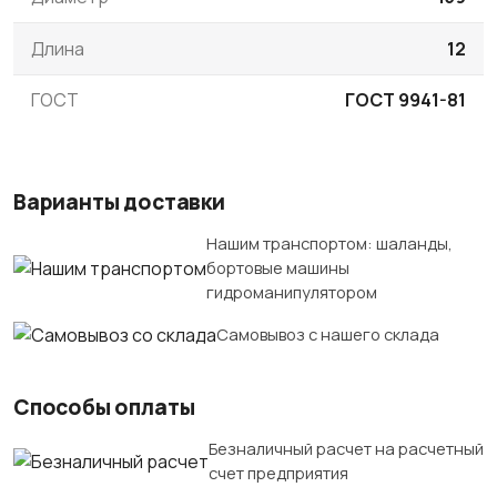
Длина
12
ГОСТ
ГОСТ 9941-81
Варианты доставки
Нашим транспортом: шаланды,
бортовые машины
гидроманипулятором
Самовывоз с нашего склада
Способы оплаты
Безналичный расчет на расчетный
счет предприятия