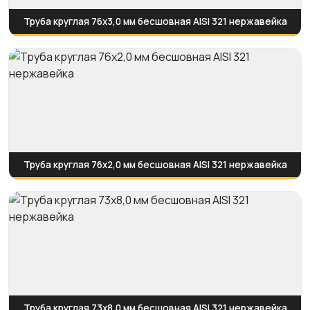
Труба круглая 76х3,0 мм бесшовная AISI 321 нержавейка
Труба круглая 76х2,0 мм бесшовная AISI 321 нержавейка
Труба круглая 73х8,0 мм бесшовная AISI 321 нержавейка