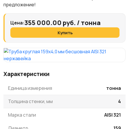
предложение!
355 000.00 руб. / тонна
Цена:
Купить
Характеристики
Единица измерения
тонна
Толщина стенки, мм
4
Марка стали
AISI 321
Диаметр
159