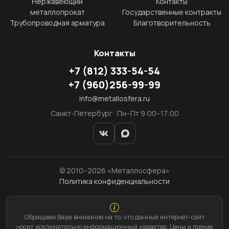
Нержавеющий
Контакты
металлопрокат
Государственные контракты
Трубопроводная арматура
Благотворительность
Контакты
+7
(812)
333-54-54
+7
(960)
256-99-99
info@metallosfera.ru
Санкт-Петербург · Пн–Пт 9:00–17:00
© 2010–2026 «Металлосфера»
Политика конфиденциальности
Обращаем Ваше внимание на то, что данный интернет-сайт
носит исключительно информационный характер. Цены и прочие