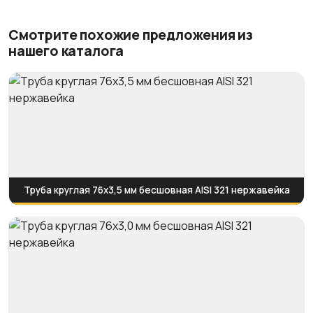
Смотрите похожие предложения из
нашего каталога
Труба круглая 76х3,5 мм бесшовная AISI 321 нержавейка