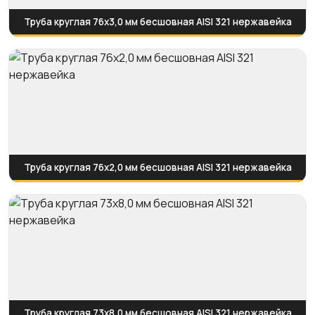
Труба круглая 76х3,0 мм бесшовная AISI 321 нержавейка
Труба круглая 76х2,0 мм бесшовная AISI 321 нержавейка
Труба круглая 73х8,0 мм бесшовная AISI 321 нержавейка