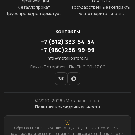
Нержавеющий
Контакты
металлопрокат
Государственные контракты
Трубопроводная арматура
Благотворительность
Контакты
+7
(812)
333-54-54
+7
(960)
256-99-99
info@metallosfera.ru
Санкт-Петербург · Пн–Пт 9:00–17:00
© 2010–2026 «Металлосфера»
Политика конфиденциальности
Обращаем Ваше внимание на то, что данный интернет-сайт
носит исключительно информационный характер. Цены и прочие