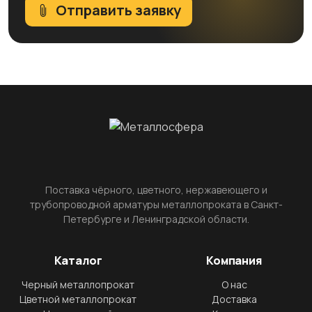
Отправить заявку
Поставка чёрного, цветного, нержавеющего и
трубопроводной арматуры металлопроката в Санкт-
Петербурге и Ленинградской области.
Каталог
Компания
Черный металлопрокат
О нас
Цветной металлопрокат
Доставка