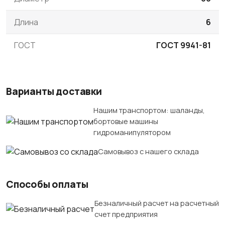
Длина
6
ГОСТ
ГОСТ 9941-81
Варианты доставки
Нашим транспортом: шаланды,
бортовые машины
гидроманипулятором
Самовывоз с нашего склада
Способы оплаты
Безналичный расчет на расчетный
счет предприятия