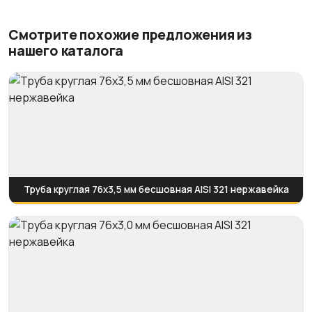
Смотрите похожие предложения из
нашего каталога
Труба круглая 76х3,5 мм бесшовная AISI 321 нержавейка