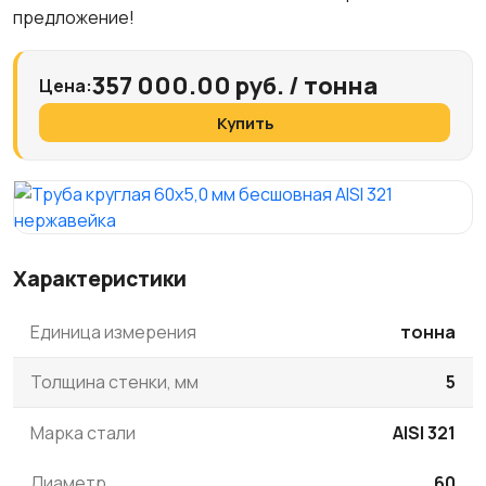
предложение!
357 000.00 руб. / тонна
Цена:
Купить
Характеристики
Единица измерения
тонна
Толщина стенки, мм
5
Марка стали
AISI 321
Диаметр
60