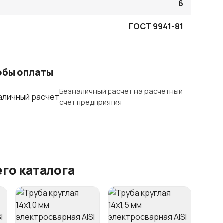
6
ГОСТ 9941-81
обы оплаты
Безналичный расчет на расчетный
счет предприятия
го каталога