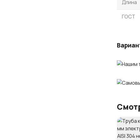
Длина
ГОСТ
Вариан
Смотр