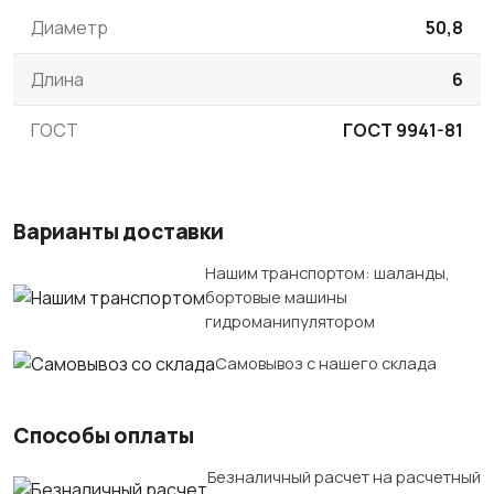
Диаметр
50,8
Длина
6
ГОСТ
ГОСТ 9941-81
Варианты доставки
Нашим транспортом: шаланды,
бортовые машины
гидроманипулятором
Самовывоз с нашего склада
Способы оплаты
Безналичный расчет на расчетный