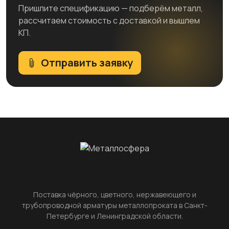
Пришлите спецификацию — подберём металл,
рассчитаем стоимость с доставкой и вышлем
КП.
Отправить заявку
Поставка чёрного, цветного, нержавеющего и
трубопроводной арматуры металлопроката в Санкт-
Петербурге и Ленинградской области.