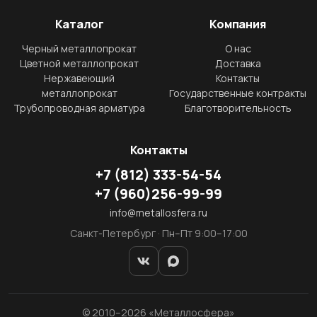
Каталог
Компания
Черный металлопрокат
О нас
Цветной металлопрокат
Доставка
Нержавеющий
Контакты
металлопрокат
Государственные контракты
Трубопроводная арматура
Благотворительность
Контакты
+7
(812)
333-54-54
+7
(960)
256-99-99
info@metallosfera.ru
Санкт-Петербург · Пн–Пт 9:00–17:00
© 2010–2026 «Металлосфера»