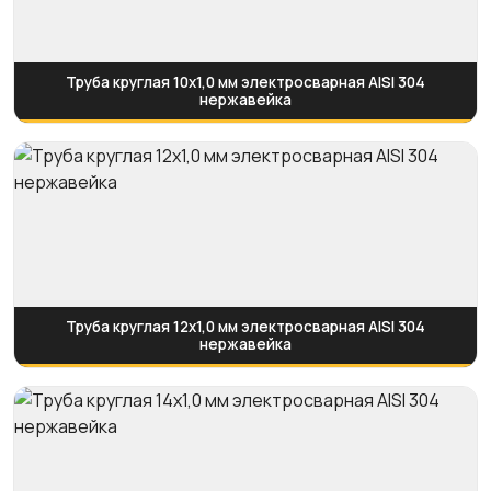
Труба круглая 10х1,0 мм электросварная AISI 304
нержавейка
Труба круглая 12х1,0 мм электросварная AISI 304
нержавейка