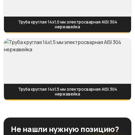
Труба круглая 14х1,0 мм электросварная AISI 304
нержавейка
Труба круглая 14х1,5 мм электросварная AISI 304
нержавейка
Не нашли нужную позицию?