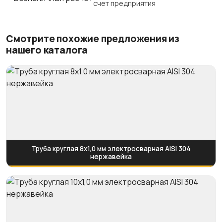
счет предприятия
Смотрите похожие предложения из
нашего каталога
Труба круглая 8х1,0 мм электросварная AISI 304
нержавейка