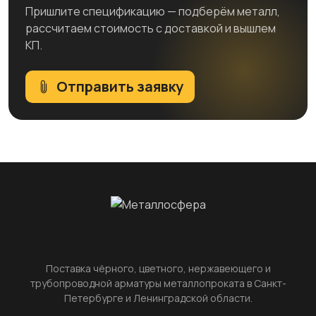
Пришлите спецификацию — подберём металл,
рассчитаем стоимость с доставкой и вышлем
КП.
Отправить заявку
Поставка чёрного, цветного, нержавеющего и
трубопроводной арматуры металлопроката в Санкт-
Петербурге и Ленинградской области.