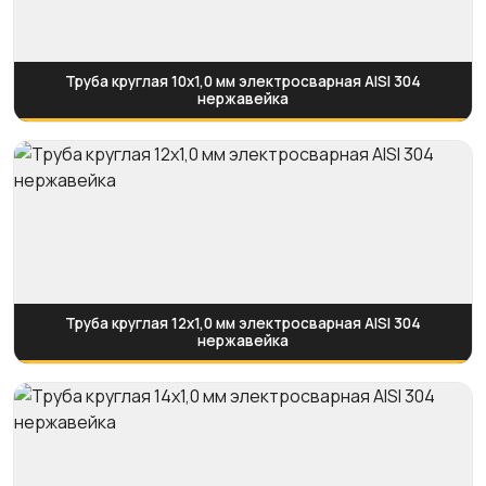
Труба круглая 10х1,0 мм электросварная AISI 304
нержавейка
Труба круглая 12х1,0 мм электросварная AISI 304
нержавейка