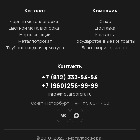
Каталог
Компания
Черный металлопрокат
О нас
Цветной металлопрокат
Доставка
Нержавеющий
Контакты
металлопрокат
Государственные контракты
Трубопроводная арматура
Благотворительность
Контакты
+7
(812)
333-54-54
+7
(960)
256-99-99
info@metallosfera.ru
Санкт-Петербург · Пн–Пт 9:00–17:00
© 2010–2026 «Металлосфера»