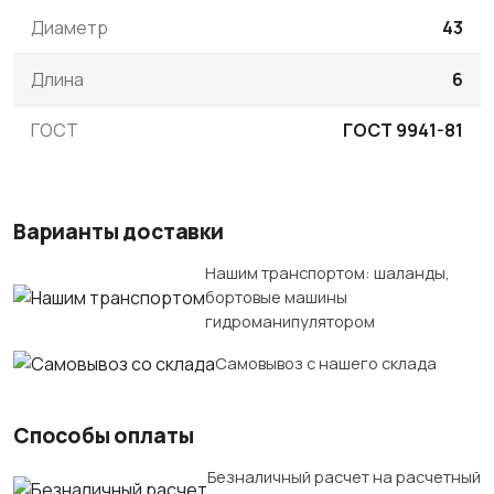
Диаметр
43
Длина
6
ГОСТ
ГОСТ 9941-81
Варианты доставки
Нашим транспортом: шаланды,
бортовые машины
гидроманипулятором
Самовывоз с нашего склада
Способы оплаты
Безналичный расчет на расчетный