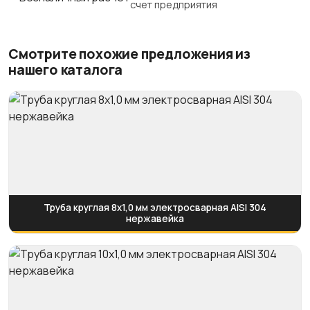
счет предприятия
Смотрите похожие предложения из
нашего каталога
Труба круглая 8х1,0 мм электросварная AISI 304
нержавейка