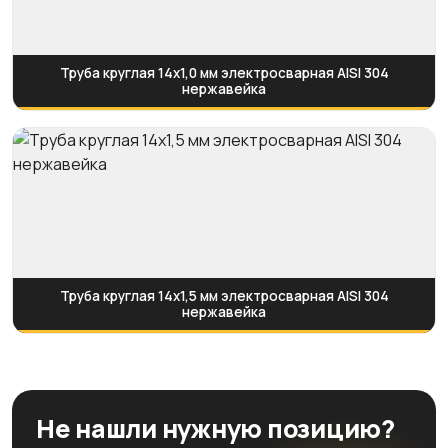
Труба круглая 14х1,0 мм электросварная AISI 304
нержавейка
Труба круглая 14х1,5 мм электросварная AISI 304
нержавейка
Не нашли нужную позицию?