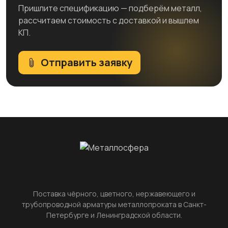
Пришлите спецификацию — подберём металл,
рассчитаем стоимость с доставкой и вышлем
КП.
Отправить заявку
Поставка чёрного, цветного, нержавеющего и
трубопроводной арматуры металлопроката в Санкт-
Петербурге и Ленинградской области.