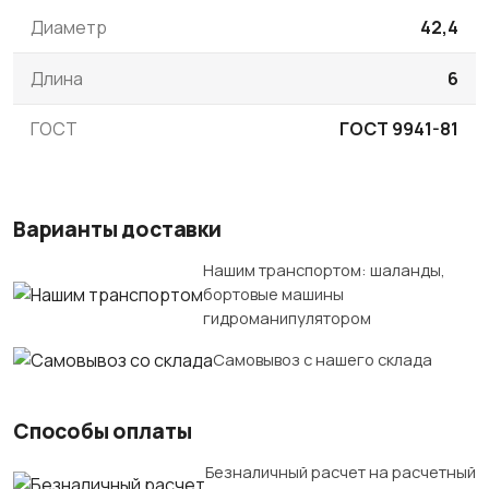
Диаметр
42,4
Длина
6
ГОСТ
ГОСТ 9941-81
Варианты доставки
Нашим транспортом: шаланды,
бортовые машины
гидроманипулятором
Самовывоз с нашего склада
Способы оплаты
Безналичный расчет на расчетный