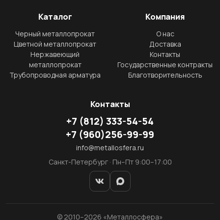
Каталог
Компания
Черный металлопрокат
О нас
Цветной металлопрокат
Доставка
Нержавеющий
Контакты
металлопрокат
Государственные контракты
Трубопроводная арматура
Благотворительность
Контакты
+7
(812)
333-54-54
+7
(960)
256-99-99
info@metallosfera.ru
Санкт-Петербург · Пн–Пт 9:00–17:00
© 2010–2026 «Металлосфера»