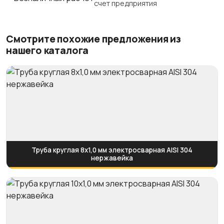
счет предприятия
Смотрите похожие предложения из
нашего каталога
Труба круглая 8х1,0 мм электросварная AISI 304
нержавейка