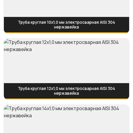
Труба круглая 10х1,0 мм электросварная AISI 304
нержавейка
Труба круглая 12х1,0 мм электросварная AISI 304
нержавейка