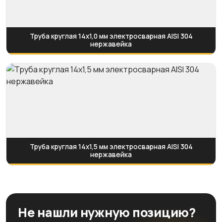
Труба круглая 14х1,0 мм электросварная AISI 304
нержавейка
Труба круглая 14х1,5 мм электросварная AISI 304
нержавейка
Не нашли нужную позицию?