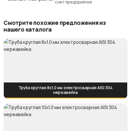
счет предприятия
Смотрите похожие предложения из
нашего каталога
Труба круглая 8х1,0 мм электросварная AISI 304
нержавейка