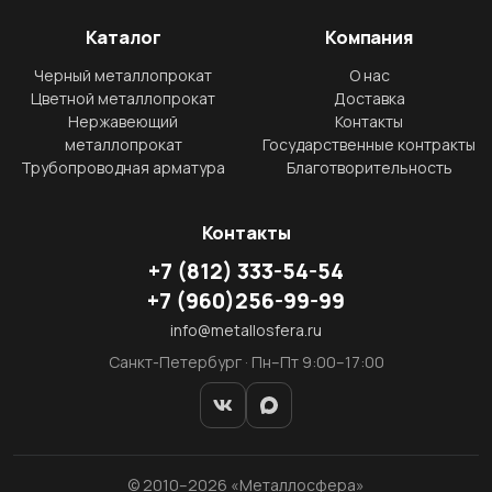
Каталог
Компания
Черный металлопрокат
О нас
Цветной металлопрокат
Доставка
Нержавеющий
Контакты
металлопрокат
Государственные контракты
Трубопроводная арматура
Благотворительность
Контакты
+7
(812)
333-54-54
+7
(960)
256-99-99
info@metallosfera.ru
Санкт-Петербург · Пн–Пт 9:00–17:00
© 2010–2026 «Металлосфера»