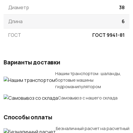
Диаметр
38
Длина
6
ГОСТ
ГОСТ 9941-81
Варианты доставки
Нашим транспортом: шаланды,
бортовые машины
гидроманипулятором
Самовывоз с нашего склада
Способы оплаты
Безналичный расчет на расчетный