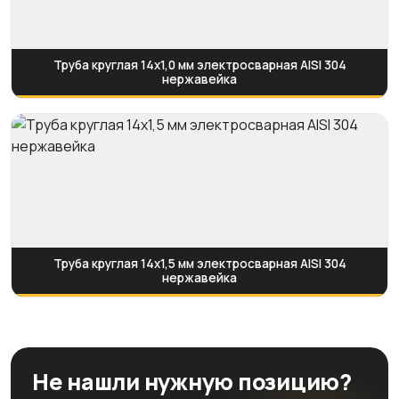
Труба круглая 14х1,0 мм электросварная AISI 304
нержавейка
Труба круглая 14х1,5 мм электросварная AISI 304
нержавейка
Не нашли нужную позицию?