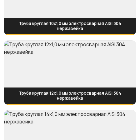
Труба круглая 10х1,0 мм электросварная AISI 304
нержавейка
Труба круглая 12х1,0 мм электросварная AISI 304
нержавейка