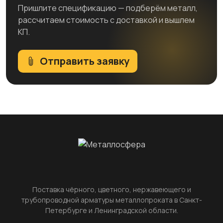
Пришлите спецификацию — подберём металл,
рассчитаем стоимость с доставкой и вышлем
КП.
Отправить заявку
Поставка чёрного, цветного, нержавеющего и
трубопроводной арматуры металлопроката в Санкт-
Петербурге и Ленинградской области.