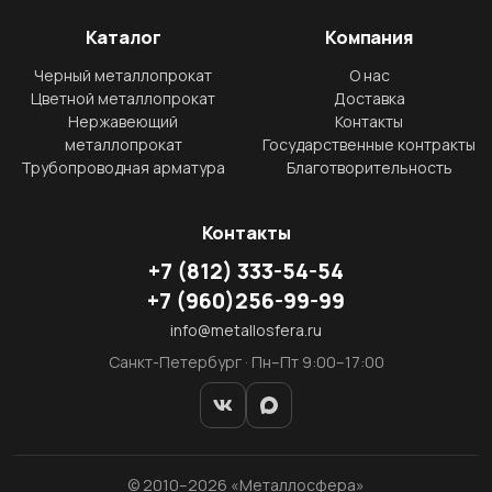
Каталог
Компания
Черный металлопрокат
О нас
Цветной металлопрокат
Доставка
Нержавеющий
Контакты
металлопрокат
Государственные контракты
Трубопроводная арматура
Благотворительность
Контакты
+7
(812)
333-54-54
+7
(960)
256-99-99
info@metallosfera.ru
Санкт-Петербург · Пн–Пт 9:00–17:00
© 2010–2026 «Металлосфера»