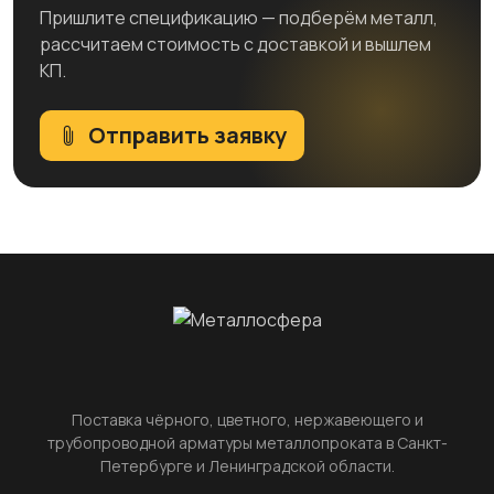
Пришлите спецификацию — подберём металл,
рассчитаем стоимость с доставкой и вышлем
КП.
Отправить заявку
Поставка чёрного, цветного, нержавеющего и
трубопроводной арматуры металлопроката в Санкт-
Петербурге и Ленинградской области.