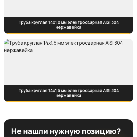
Труба круглая 14х1,0 мм электросварная AISI 304
нержавейка
Труба круглая 14х1,5 мм электросварная AISI 304
нержавейка
Не нашли нужную позицию?