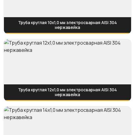
Труба круглая 10х1,0 мм электросварная AISI 304
нержавейка
Труба круглая 12х1,0 мм электросварная AISI 304
нержавейка