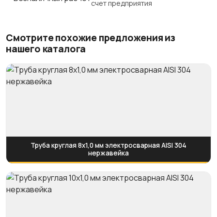
счет предприятия
Смотрите похожие предложения из
нашего каталога
Труба круглая 8х1,0 мм электросварная AISI 304
нержавейка