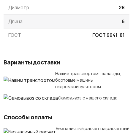
Диаметр
28
Длина
6
ГОСТ
ГОСТ 9941-81
Варианты доставки
Нашим транспортом: шаланды,
бортовые машины
гидроманипулятором
Самовывоз с нашего склада
Способы оплаты
Безналичный расчет на расчетный