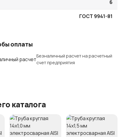
6
ГОСТ 9941-81
обы оплаты
Безналичный расчет на расчетный
счет предприятия
го каталога