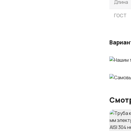
Длина
ГОСТ
Вариан
Смотр