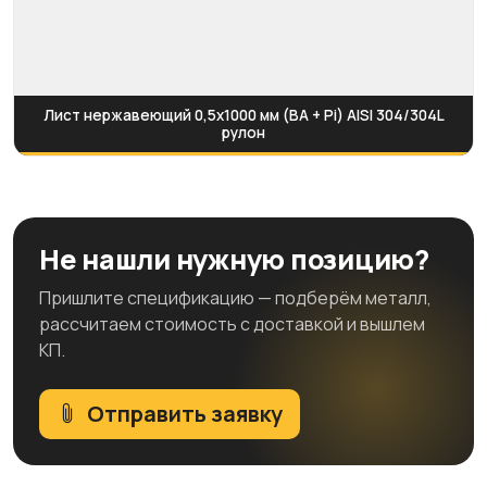
Лист нержавеющий 0,5х1000 мм (BA + Pi) AISI 304/304L
рулон
Не нашли нужную позицию?
Пришлите спецификацию — подберём металл,
рассчитаем стоимость с доставкой и вышлем
КП.
Отправить заявку