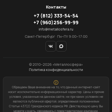
Контакты
+7
(812)
333-54-54
+7
(960)
256-99-99
info@metallosfera.ru
Санкт-Петербург · Пн–Пт 9:00–17:00
© 2010–2026 «Металлосфера»
Политика конфиденциальности
Обращаем Ваше внимание на то, что данный интернет-сайт
носит исключительно информационный характер. Цены и прочие
условия, указанные на данном сайте, ни при каких условиях не
являются публичной офертой, определяемой положениями
Статьи 437(2) Гражданского кодекса РФ. Действующую цену Вы
можете узнать, связавшись с представителями компании.