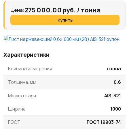
275 000.00 руб. / тонна
Цена:
Купить
Характеристики
Единица измерения
тонна
Толщина, мм
0,6
Марка стали
AISI 321
Ширина
1000
ГОСТ
ГОСТ 19903-74