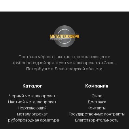
Поставка чёрного, цветного, нержавеющего и
трубопроводной арматуры металлопроката в Санкт-
Петербурге и Ленинградской области.
Каталог
Компания
Черный металлопрокат
О нас
Цветной металлопрокат
Доставка
Нержавеющий
Контакты
металлопрокат
Государственные контракты
Трубопроводная арматура
Благотворительность