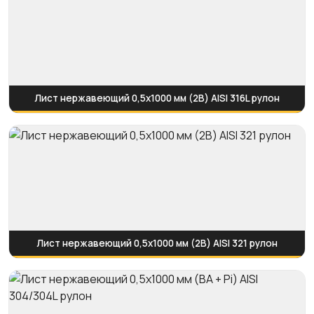
Лист нержавеющий 0,5х1000 мм (2B) AISI 316L рулон
Лист нержавеющий 0,5х1000 мм (2B) AISI 321 рулон