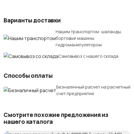
Варианты доставки
Нашим транспортом: шаланды,
бортовые машины
гидроманипулятором
Самовывоз с нашего склада
Способы оплаты
Безналичный расчет на расчетный
счет предприятия
Смотрите похожие предложения из
нашего каталога