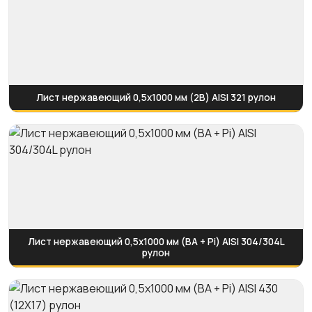
Лист нержавеющий 0,5х1000 мм (2B) AISI 321 рулон
Лист нержавеющий 0,5х1000 мм (BA + Pi) AISI 304/304L
рулон