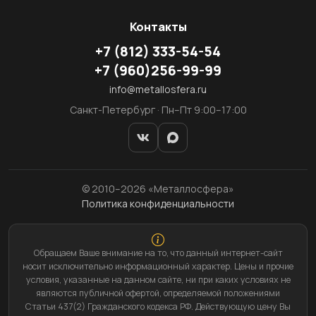
Контакты
+7
(812)
333-54-54
+7
(960)
256-99-99
info@metallosfera.ru
Санкт-Петербург · Пн–Пт 9:00–17:00
© 2010–2026 «Металлосфера»
Политика конфиденциальности
Обращаем Ваше внимание на то, что данный интернет-сайт
носит исключительно информационный характер. Цены и прочие
условия, указанные на данном сайте, ни при каких условиях не
являются публичной офертой, определяемой положениями
Статьи 437(2) Гражданского кодекса РФ. Действующую цену Вы