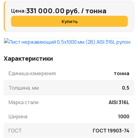
331 000.00 руб. / тонна
Цена:
Купить
Характеристики
Единица измерения
тонна
Толщина, мм
0,5
Марка стали
AISI 316L
Ширина
1000
ГОСТ
ГОСТ 19903-74