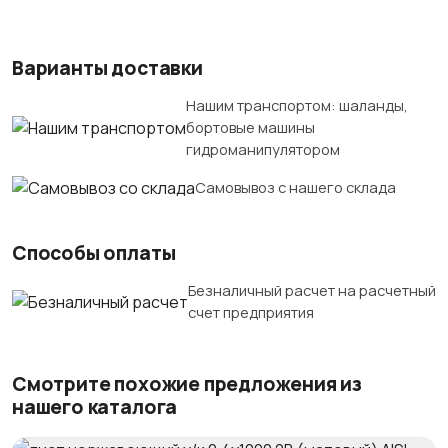
Варианты доставки
Нашим транспортом: шаланды,
бортовые машины
гидроманипулятором
Самовывоз с нашего склада
Способы оплаты
Безналичный расчет на расчетный
счет предприятия
Смотрите похожие предложения из
нашего каталога