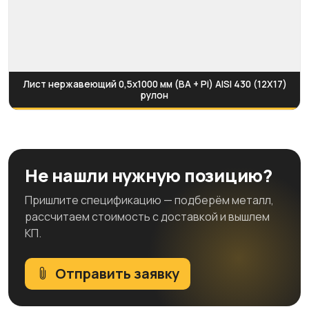
Лист нержавеющий 0,5х1000 мм (BA + Pi) AISI 430 (12Х17)
рулон
Не нашли нужную позицию?
Пришлите спецификацию — подберём металл,
рассчитаем стоимость с доставкой и вышлем
КП.
Отправить заявку