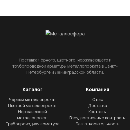
Поставка чёрного, цветного, нержавеющего и
трубопроводной арматуры металлопроката в Санкт-
Петербурге и Ленинградской области.
Каталог
Компания
Черный металлопрокат
О нас
Цветной металлопрокат
Доставка
Нержавеющий
Контакты
металлопрокат
Государственные контракты
Трубопроводная арматура
Благотворительность