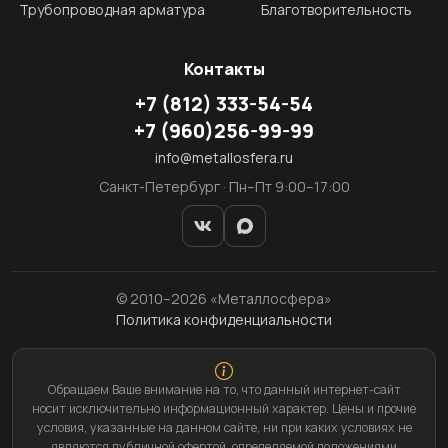
Трубопроводная арматура
Благотворительность
Контакты
+7
(812)
333-54-54
+7
(960)
256-99-99
info@metallosfera.ru
Санкт-Петербург · Пн–Пт 9:00–17:00
© 2010–2026 «Металлосфера»
Политика конфиденциальности
Обращаем Ваше внимание на то, что данный интернет-сайт
носит исключительно информационный характер. Цены и прочие
условия, указанные на данном сайте, ни при каких условиях не
являются публичной офертой, определяемой положениями