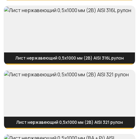
Лист нержавеющий 0,5х1000 мм (2B) AISI 316L рулон
Лист нержавеющий 0,5х1000 мм (2B) AISI 321 рулон