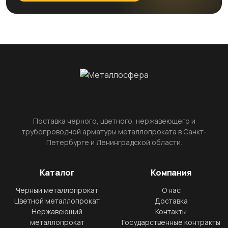
Поставка чёрного, цветного, нержавеющего и
трубопроводной арматуры металлопроката в Санкт-
Петербурге и Ленинградской области.
Каталог
Компания
Черный металлопрокат
О нас
Цветной металлопрокат
Доставка
Нержавеющий
Контакты
металлопрокат
Государственные контракты