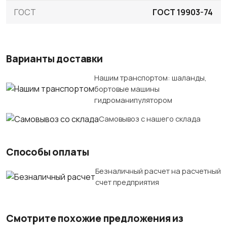
ГОСТ
ГОСТ 19903-74
Варианты доставки
Нашим транспортом: шаланды,
бортовые машины
гидроманипулятором
Самовывоз с нашего склада
Способы оплаты
Безналичный расчет на расчетный
счет предприятия
Смотрите похожие предложения из