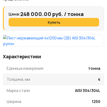
248 000.00 руб. / тонна
Цена:
Купить
Характеристики
Единица измерения
тонна
Толщина, мм
4
Марка стали
AISI 304/304L
Ширина
1250