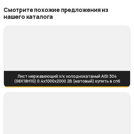
Смотрите похожие предложения из
нашего каталога
Лист нержавеющий х/к холоднокатаный AISI 304
(08Х18Н10) 0.4х1000х2000 2B (матовый) купить в спб