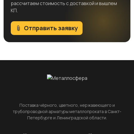
рассчитаем стоимость с доставкой и вышлем
КП.
Отправить заявку
Поставка чёрного, цветного, нержавеющего и
трубопроводной арматуры металлопроката в Санкт-
Петербурге и Ленинградской области.