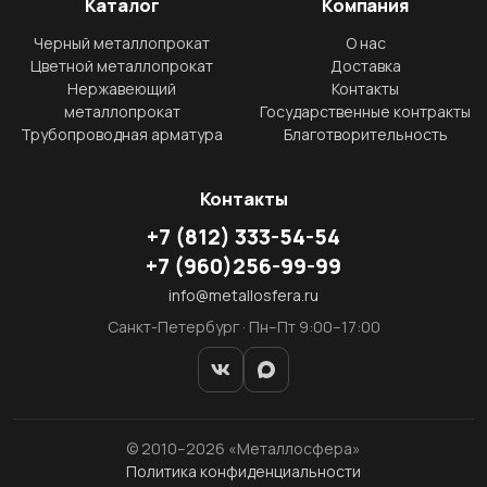
Каталог
Компания
Черный металлопрокат
О нас
Цветной металлопрокат
Доставка
Нержавеющий
Контакты
металлопрокат
Государственные контракты
Трубопроводная арматура
Благотворительность
Контакты
+7
(812)
333-54-54
+7
(960)
256-99-99
info@metallosfera.ru
Санкт-Петербург · Пн–Пт 9:00–17:00
© 2010–2026 «Металлосфера»
Политика конфиденциальности