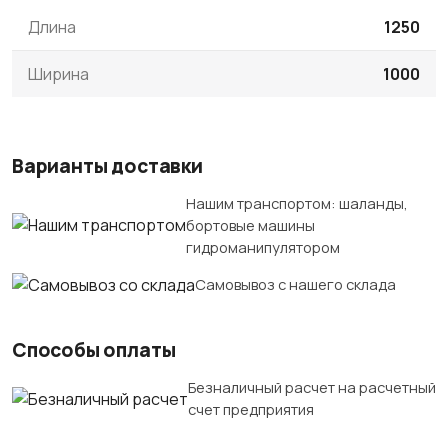
Длина
1250
Ширина
1000
Варианты доставки
Нашим транспортом: шаланды,
бортовые машины
гидроманипулятором
Самовывоз с нашего склада
Способы оплаты
Безналичный расчет на расчетный
счет предприятия