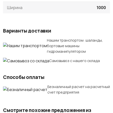
Ширина
1000
Варианты доставки
Нашим транспортом: шаланды,
бортовые машины
гидроманипулятором
Самовывоз с нашего склада
Способы оплаты
Безналичный расчет на расчетный
счет предприятия
Смотрите похожие предложения из