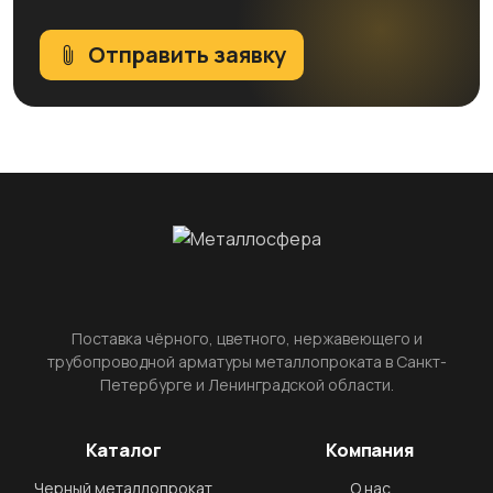
Отправить заявку
Поставка чёрного, цветного, нержавеющего и
трубопроводной арматуры металлопроката в Санкт-
Петербурге и Ленинградской области.
Каталог
Компания
Черный металлопрокат
О нас