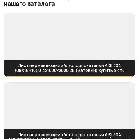
нашего каталога
Лист нержавеющий х/к холоднокатаный AISI 304
(08Х18Н10) 0.4х1000х2000 2B (матовый) купить в спб
Лист нержавеющий х/к холоднокатаный AISI 304