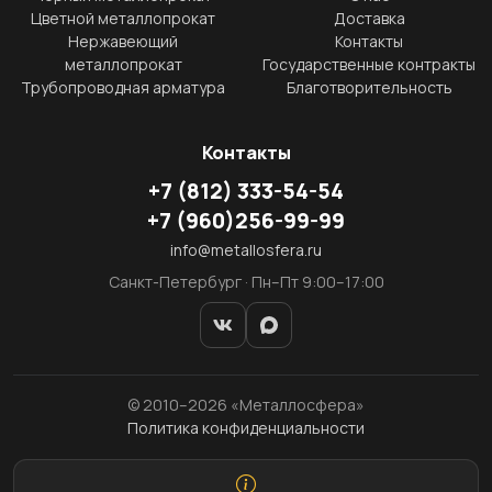
Цветной металлопрокат
Доставка
Нержавеющий
Контакты
металлопрокат
Государственные контракты
Трубопроводная арматура
Благотворительность
Контакты
+7
(812)
333-54-54
+7
(960)
256-99-99
info@metallosfera.ru
Санкт-Петербург · Пн–Пт 9:00–17:00
© 2010–2026 «Металлосфера»
Политика конфиденциальности