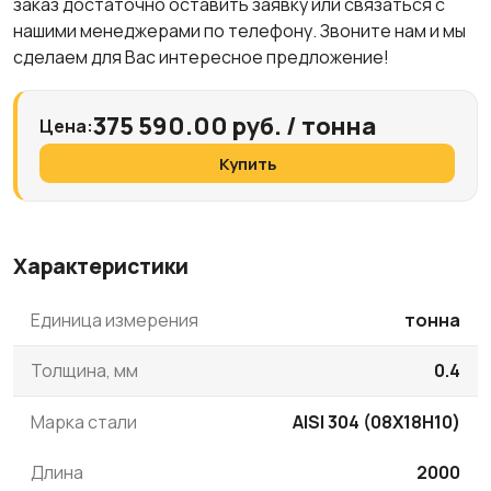
заказ достаточно оставить заявку или связаться с
нашими менеджерами по телефону. Звоните нам и мы
сделаем для Вас интересное предложение!
375 590.00 руб. / тонна
Цена:
Купить
Характеристики
Единица измерения
тонна
Толщина, мм
0.4
Марка стали
AISI 304 (08Х18Н10)
Длина
2000