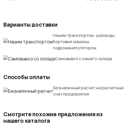
Варианты доставки
Нашим транспортом: шаланды,
бортовые машины
гидроманипулятором
Самовывоз с нашего склада
Способы оплаты
Безналичный расчет на расчетный
счет предприятия
Смотрите похожие предложения из
нашего каталога