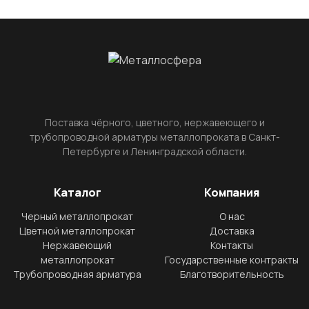
Поставка чёрного, цветного, нержавеющего и
трубопроводной арматуры металлопроката в Санкт-
Петербурге и Ленинградской области.
Каталог
Компания
Черный металлопрокат
О нас
Цветной металлопрокат
Доставка
Нержавеющий
Контакты
металлопрокат
Государственные контракты
Трубопроводная арматура
Благотворительность