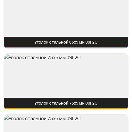
Уголок стальной 63х5 мм 09Г2С
Уголок стальной 75х5 мм 09Г2С