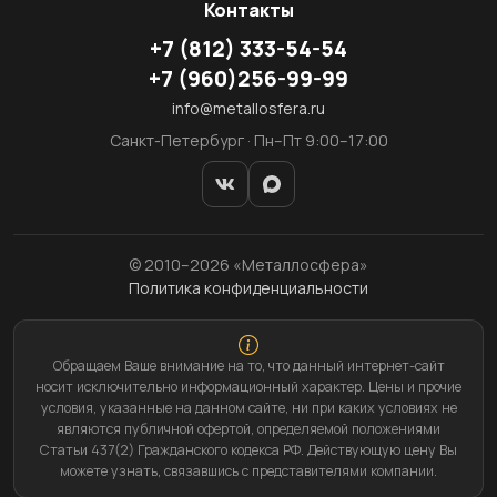
Контакты
+7
(812)
333-54-54
+7
(960)
256-99-99
info@metallosfera.ru
Санкт-Петербург · Пн–Пт 9:00–17:00
© 2010–2026 «Металлосфера»
Политика конфиденциальности
Обращаем Ваше внимание на то, что данный интернет-сайт
носит исключительно информационный характер. Цены и прочие
условия, указанные на данном сайте, ни при каких условиях не
являются публичной офертой, определяемой положениями
Статьи 437(2) Гражданского кодекса РФ. Действующую цену Вы
можете узнать, связавшись с представителями компании.