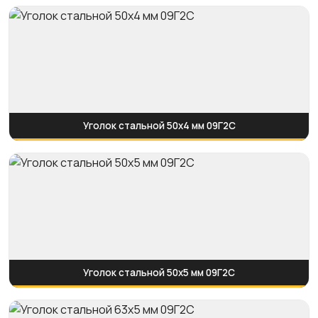
Уголок стальной 50х4 мм 09Г2С
Уголок стальной 50х5 мм 09Г2С