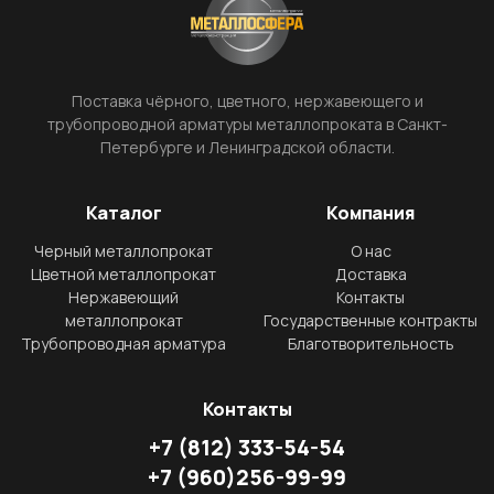
Поставка чёрного, цветного, нержавеющего и
трубопроводной арматуры металлопроката в Санкт-
Петербурге и Ленинградской области.
Каталог
Компания
Черный металлопрокат
О нас
Цветной металлопрокат
Доставка
Нержавеющий
Контакты
металлопрокат
Государственные контракты
Трубопроводная арматура
Благотворительность
Контакты
+7
(812)
333-54-54
+7
(960)
256-99-99