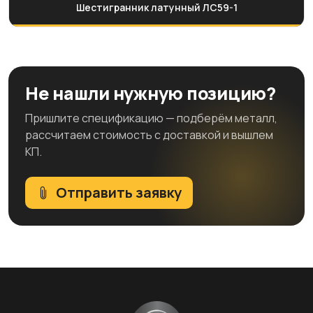
Шестигранник латунный ЛС59-1
Не нашли нужную позицию?
Пришлите спецификацию — подберём металл,
рассчитаем стоимость с доставкой и вышлем
КП.
Отправить заявку