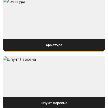
Арматура
Шпунт Ларсена