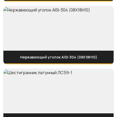
Нержавеющий уголок AISI-304 (08Х18Н10)