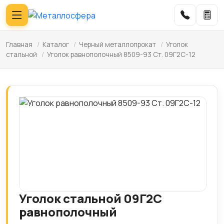
Главная
/
Каталог
/
Черный металлопрокат
/
Уголок
стальной
/
Уголок равнополочный 8509-93 Ст. 09Г2С-12
Уголок стальной 09Г2С
равнополочный