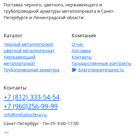
Поставка чёрного, цветного, нержавеющего и
трубопроводной арматуры металлопроката в Санкт-
Петербурге и Ленинградской области.
Каталог
Компания
Черный металлопрокат
О нас
Цветной металлопрокат
Доставка
Нержавеющий
Контакты
металлопрокат
Государственные контракты
Трубопроводная арматура
Благотворительность
Контакты
+7
(812)
333-54-54
+7
(960)
256-99-99
info@metallosfera.ru
Санкт-Петербург · Пн–Пт 9:00–17:00