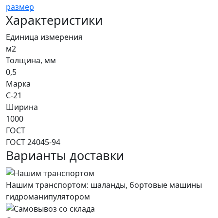
Характеристики
Единица измерения
м2
Толщина, мм
0,5
Марка
С-21
Ширина
1000
ГОСТ
ГОСТ 24045-94
Варианты доставки
Нашим транспортом: шаланды, бортовые машины
гидроманипулятором