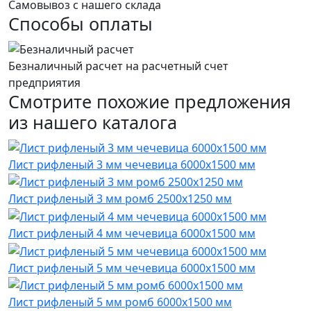
Самовывоз с нашего склада
Способы оплаты
Безналичный расчет на расчетный счет
предприятия
Смотрите похожие предложения
из нашего каталога
Лист рифленый 3 мм чечевица 6000х1500 мм
Лист рифленый 3 мм ромб 2500х1250 мм
Лист рифленый 4 мм чечевица 6000х1500 мм
Лист рифленый 5 мм чечевица 6000х1500 мм
Лист рифленый 5 мм ромб 6000х1500 мм