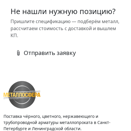
Не нашли нужную позицию?
Пришлите спецификацию — подберём металл,
рассчитаем стоимость с доставкой и вышлем
КП.
Отправить заявку
Поставка чёрного, цветного, нержавеющего и
трубопроводной арматуры металлопроката в Санкт-
Петербурге и Ленинградской области.