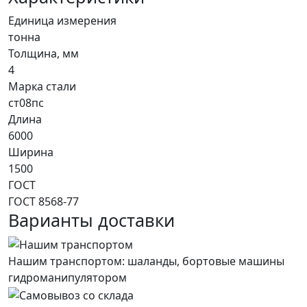
Единица измерения
тонна
Толщина, мм
4
Марка стали
ст08пс
Длина
6000
Ширина
1500
ГОСТ
ГОСТ 8568-77
Варианты доставки
Нашим транспортом: шаланды, бортовые машины
гидроманипулятором