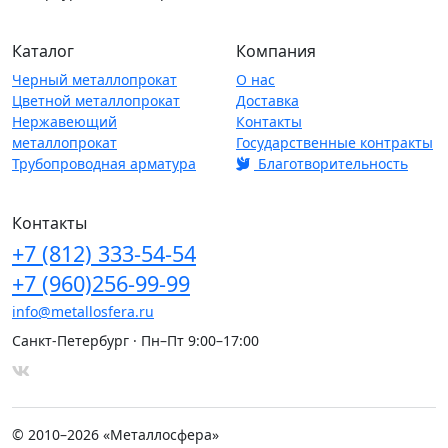
Каталог
Компания
Черный металлопрокат
О нас
Цветной металлопрокат
Доставка
Нержавеющий
Контакты
металлопрокат
Государственные контракты
Трубопроводная арматура
Благотворительность
Контакты
+7
(812)
333-54-54
+7
(960)
256-99-99
info@metallosfera.ru
Санкт-Петербург · Пн–Пт 9:00–17:00
© 2010–2026 «Металлосфера»