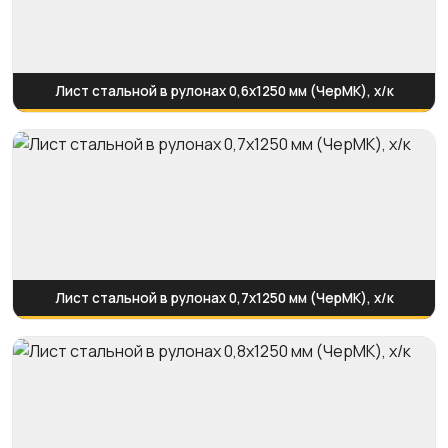
Лист стальной в рулонах 0,6х1250 мм (ЧерМК), х/к
Лист стальной в рулонах 0,7х1250 мм (ЧерМК), х/к