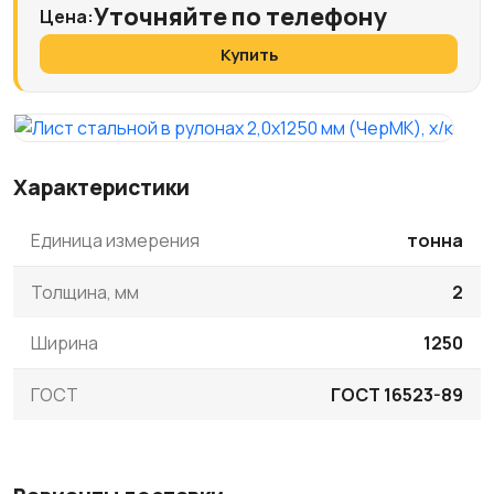
Уточняйте по телефону
Цена:
Купить
Характеристики
Единица измерения
тонна
Толщина, мм
2
Ширина
1250
ГОСТ
ГОСТ 16523-89