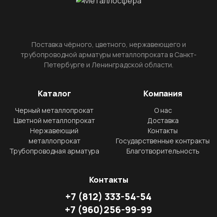
Поставка чёрного, цветного, нержавеющего и
трубопроводной арматуры металлопроката в Санкт-
Петербурге и Ленинградской области.
Каталог
Компания
Черный металлопрокат
О нас
Цветной металлопрокат
Доставка
Нержавеющий
Контакты
металлопрокат
Государственные контракты
Трубопроводная арматура
Благотворительность
Контакты
+7
(812)
333-54-54
+7
(960)
256-99-99