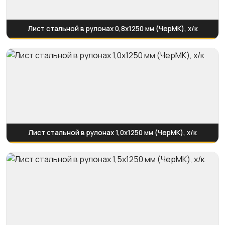
Лист стальной в рулонах 0,8х1250 мм (ЧерМК), х/к
Лист стальной в рулонах 1,0х1250 мм (ЧерМК), х/к