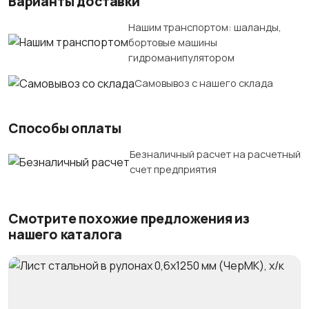
Варианты доставки
Нашим транспортом: шаланды,
бортовые машины
гидроманипулятором
Самовывоз с нашего склада
Способы оплаты
Безналичный расчет на расчетный
счет предприятия
Смотрите похожие предложения из
нашего каталога