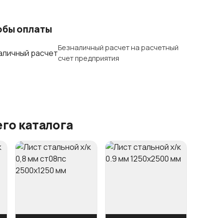
обы оплаты
Безналичный расчет на расчетный
счет предприятия
го каталога