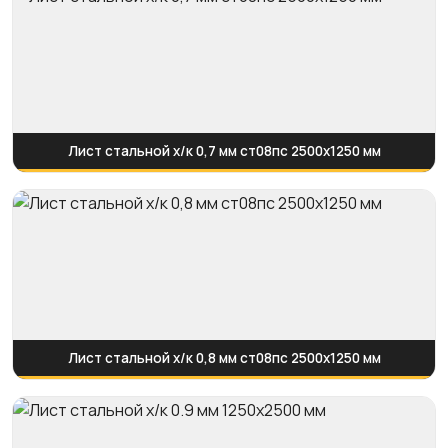
Лист стальной х/к 0,7 мм ст08пс 2500х1250 мм
Лист стальной х/к 0,8 мм ст08пс 2500х1250 мм