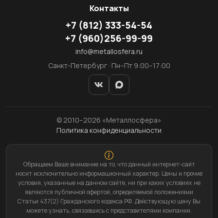
Контакты
+7
(812)
333-54-54
+7
(960)
256-99-99
info@metallosfera.ru
Санкт-Петербург · Пн–Пт 9:00–17:00
© 2010–2026 «Металлосфера»
Политика конфиденциальности
Обращаем Ваше внимание на то, что данный интернет-сайт
носит исключительно информационный характер. Цены и прочие
условия, указанные на данном сайте, ни при каких условиях не
являются публичной офертой, определяемой положениями
Статьи 437(2) Гражданского кодекса РФ. Действующую цену Вы
можете узнать, связавшись с представителями компании.