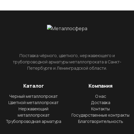
Поставка чёрного, цветного, нержавеющего и
трубопроводной арматуры металлопроката в Санкт-
Петербурге и Ленинградской области.
Каталог
Компания
Черный металлопрокат
О нас
Цветной металлопрокат
Доставка
Нержавеющий
Контакты
металлопрокат
Государственные контракты
Трубопроводная арматура
Благотворительность