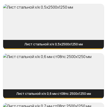
Лист стальной х/к 0,5х2500х1250 мм
Лист стальной х/к 0,6 мм ст08пс 2500х1250 мм