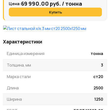
69 990.00 руб. / тонна
Цена:
Купить
Характеристики
Единица измерения
тонна
Толщина, мм
3
Марка стали
ст20
Длина
2500
Ширина
1250