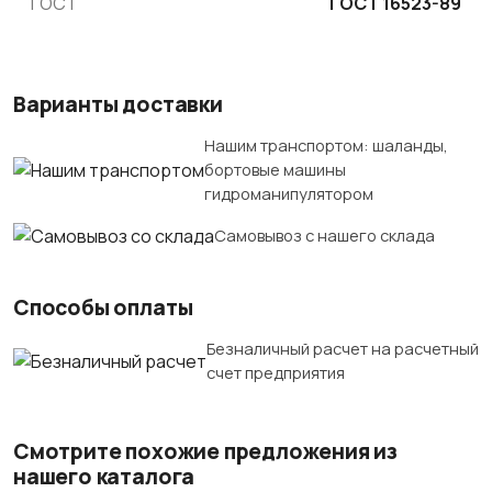
ГОСТ
ГОСТ 16523-89
Варианты доставки
Нашим транспортом: шаланды,
бортовые машины
гидроманипулятором
Самовывоз с нашего склада
Способы оплаты
Безналичный расчет на расчетный
счет предприятия
Смотрите похожие предложения из
нашего каталога