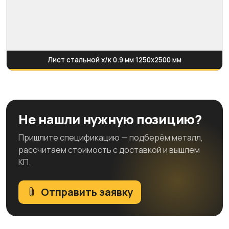
Лист стальной х/к 0.9 мм 1250x2500 мм
Не нашли нужную позицию?
Пришлите спецификацию — подберём металл,
рассчитаем стоимость с доставкой и вышлем
КП.
Отправить заявку